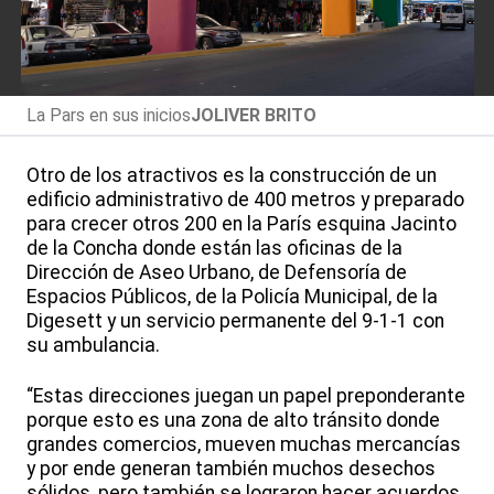
La Pars en sus inicios
JOLIVER BRITO
Otro de los atractivos es la construcción de un
edificio administrativo de 400 metros y preparado
para crecer otros 200 en la París esquina Jacinto
de la Concha donde están las oficinas de la
Dirección de Aseo Urbano, de Defensoría de
Espacios Públicos, de la Policía Municipal, de la
Digesett y un servicio permanente del 9-1-1 con
su ambulancia.
“Estas direcciones juegan un papel preponderante
porque esto es una zona de alto tránsito donde
grandes comercios, mueven muchas mercancías
y por ende generan también muchos desechos
sólidos, pero también se lograron hacer acuerdos