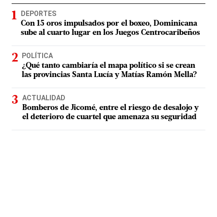
DEPORTES
Con 15 oros impulsados por el boxeo, Dominicana
sube al cuarto lugar en los Juegos Centrocaribeños
POLÍTICA
¿Qué tanto cambiaría el mapa político si se crean
las provincias Santa Lucía y Matías Ramón Mella?
ACTUALIDAD
Bomberos de Jicomé, entre el riesgo de desalojo y
el deterioro de cuartel que amenaza su seguridad