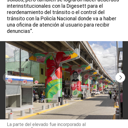
interinstitucionales con la Digesett para el
reordenamiento del tránsito o el control del
tránsito con la Policía Nacional donde va a haber
una oficina de atención al usuario para recibir
denuncias”.
La parte del elevado fue incorporado al