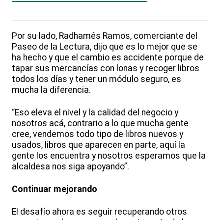
Por su lado, Radhamés Ramos, comerciante del
Paseo de la Lectura, dijo que es lo mejor que se
ha hecho y que el cambio es accidente porque de
tapar sus mercancías con lonas y recoger libros
todos los días y tener un módulo seguro, es
mucha la diferencia.
“Eso eleva el nivel y la calidad del negocio y
nosotros acá, contrario a lo que mucha gente
cree, vendemos todo tipo de libros nuevos y
usados, libros que aparecen en parte, aquí la
gente los encuentra y nosotros esperamos que la
alcaldesa nos siga apoyando”.
Continuar mejorando
El desafío ahora es seguir recuperando otros