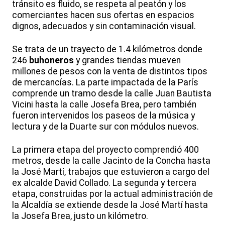
tránsito es fluido, se respeta al peatón y los
comerciantes hacen sus ofertas en espacios
dignos, adecuados y sin contaminación visual.
Se trata de un trayecto de 1.4 kilómetros donde
246
buhoneros
y grandes tiendas mueven
millones de pesos con la venta de distintos tipos
de mercancías. La parte impactada de la París
comprende un tramo desde la calle Juan Bautista
Vicini hasta la calle Josefa Brea, pero también
fueron intervenidos los paseos de la música y
lectura y de la Duarte sur con módulos nuevos.
La primera etapa del proyecto comprendió 400
metros, desde la calle Jacinto de la Concha hasta
la José Martí, trabajos que estuvieron a cargo del
ex alcalde David Collado. La segunda y tercera
etapa, construidas por la actual administración de
la Alcaldía se extiende desde la José Martí hasta
la Josefa Brea, justo un kilómetro.