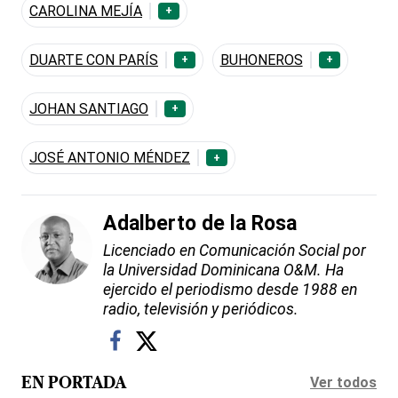
CAROLINA MEJÍA
+
DUARTE CON PARÍS
BUHONEROS
+
+
JOHAN SANTIAGO
+
JOSÉ ANTONIO MÉNDEZ
+
Adalberto de la Rosa
Licenciado en Comunicación Social por
la Universidad Dominicana O&M. Ha
ejercido el periodismo desde 1988 en
radio, televisión y periódicos.
Ver todos
EN PORTADA