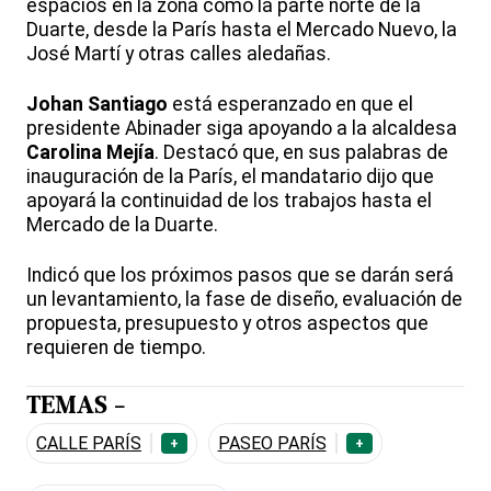
espacios en la zona como la parte norte de la
Duarte, desde la París hasta el Mercado Nuevo, la
José Martí y otras calles aledañas.
Johan Santiago
está esperanzado en que el
presidente Abinader siga apoyando a la alcaldesa
Carolina Mejía
. Destacó que, en sus palabras de
inauguración de la París, el mandatario dijo que
apoyará la continuidad de los trabajos hasta el
Mercado de la Duarte.
Indicó que los próximos pasos que se darán será
un levantamiento, la fase de diseño, evaluación de
propuesta, presupuesto y otros aspectos que
requieren de tiempo.
TEMAS -
CALLE PARÍS
PASEO PARÍS
+
+