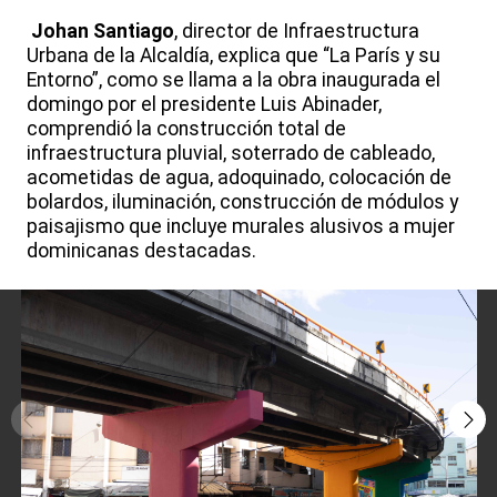
Johan Santiago
, director de Infraestructura
Urbana de la Alcaldía, explica que “La París y su
Entorno”, como se llama a la obra inaugurada el
domingo por el presidente Luis Abinader,
comprendió la construcción total de
infraestructura pluvial, soterrado de cableado,
acometidas de agua, adoquinado, colocación de
bolardos, iluminación, construcción de módulos y
paisajismo que incluye murales alusivos a mujer
dominicanas destacadas.