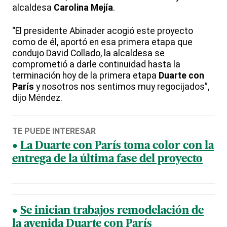
alcaldesa
Carolina Mejía
.
“El presidente Abinader acogió este proyecto
como de él, aportó en esa primera etapa que
condujo David Collado, la alcaldesa se
comprometió a darle continuidad hasta la
terminación hoy de la primera etapa
Duarte con
París
y nosotros nos sentimos muy regocijados”,
dijo Méndez.
TE PUEDE INTERESAR
La Duarte con París toma color con la
entrega de la última fase del proyecto
Se inician trabajos remodelación de
la avenida Duarte con París