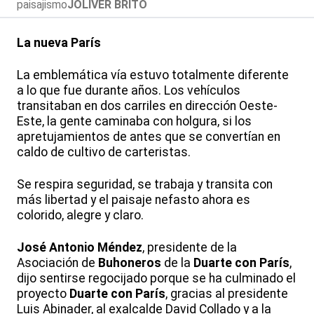
paisajismo
JÓLIVER BRITO
La nueva París
La emblemática vía estuvo totalmente diferente
a lo que fue durante años. Los vehículos
transitaban en dos carriles en dirección Oeste-
Este, la gente caminaba con holgura, si los
apretujamientos de antes que se convertían en
caldo de cultivo de carteristas.
Se respira seguridad, se trabaja y transita con
más libertad y el paisaje nefasto ahora es
colorido, alegre y claro.
José Antonio Méndez
, presidente de la
Asociación de
Buhoneros
de la
Duarte con París
,
dijo sentirse regocijado porque se ha culminado el
proyecto
Duarte con París
, gracias al presidente
Luis Abinader, al exalcalde David Collado y a la