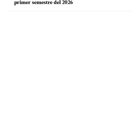
primer semestre del 2026