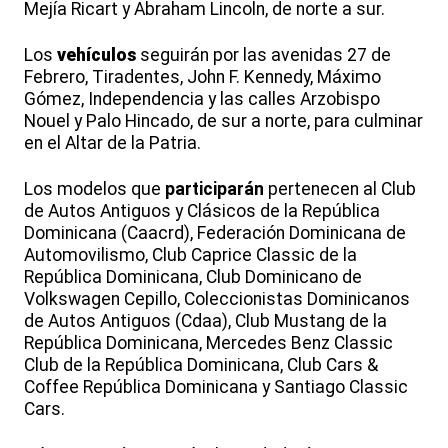
Mejía Ricart y Abraham Lincoln, de norte a sur.
Los
vehículos
seguirán por las avenidas 27 de
Febrero, Tiradentes, John F. Kennedy, Máximo
Gómez, Independencia y las calles Arzobispo
Nouel y Palo Hincado, de sur a norte, para culminar
en el Altar de la Patria.
Los modelos que
participarán
pertenecen al Club
de Autos Antiguos y Clásicos de la República
Dominicana (Caacrd), Federación Dominicana de
Automovilismo, Club Caprice Classic de la
República Dominicana, Club Dominicano de
Volkswagen Cepillo, Coleccionistas Dominicanos
de Autos Antiguos (Cdaa), Club Mustang de la
República Dominicana, Mercedes Benz Classic
Club de la República Dominicana, Club Cars &
Coffee República Dominicana y Santiago Classic
Cars.