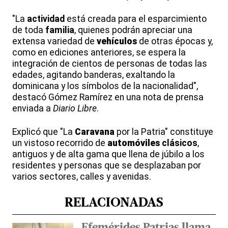
"La
actividad
está creada para el esparcimiento
de toda
familia
, quienes podrán apreciar una
extensa variedad de
vehículos
de otras épocas y,
como en ediciones anteriores, se espera la
integración de cientos de personas de todas las
edades, agitando banderas, exaltando la
dominicana y los símbolos de la nacionalidad",
destacó Gómez Ramírez en una nota de prensa
enviada a
Diario Libre
.
Explicó que "La
Caravana
por la Patria" constituye
un vistoso recorrido de
automóviles
clásicos
,
antiguos y de alta gama que llena de júbilo a los
residentes y personas que se desplazaban por
varios sectores, calles y avenidas.
RELACIONADAS