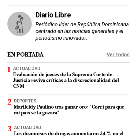
Diario Libre
Periódico líder de República Dominicana
centrado en las noticias generales y el
periodismo innovador.
Ver todos
EN PORTADA
ACTUALIDAD
Evaluación de jueces de la Suprema Corte de
Justicia revive críticas a la discrecionalidad del
CNM
DEPORTES
Marileidy Paulino tras ganar oro: "Corrí para que
mi país se la gozara"
ACTUALIDAD
Los decomisos de drogas aumentaron 34 % en el