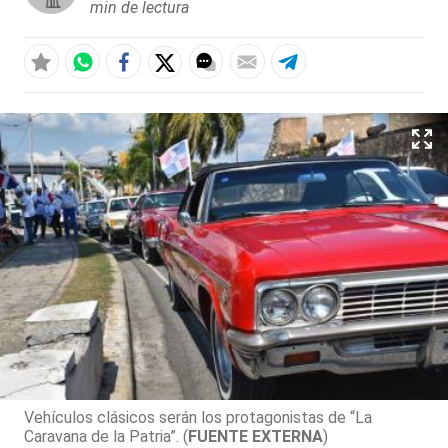
min de lectura
Vehículos clásicos serán los protagonistas de “La
Caravana de la Patria”. (
FUENTE EXTERNA
)