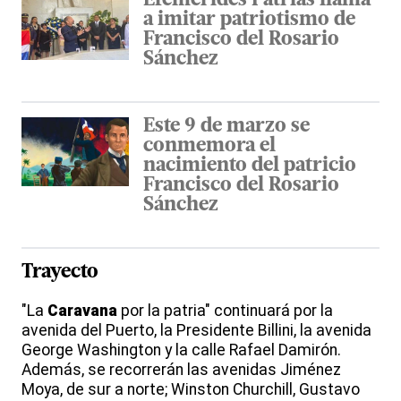
Efemérides Patrias llama
a imitar patriotismo de
Francisco del Rosario
Sánchez
Este 9 de marzo se
conmemora el
nacimiento del patricio
Francisco del Rosario
Sánchez
Trayecto
"La
Caravana
por la patria" continuará por la
avenida del Puerto, la Presidente Billini, la avenida
George Washington y la calle Rafael Damirón.
Además, se recorrerán las avenidas Jiménez
Moya, de sur a norte; Winston Churchill, Gustavo