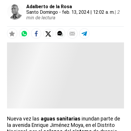
Adalberto de la Rosa
Santo Domingo
- feb. 13, 2024 | 12:02 a. m.
|
2
min de lectura
Nueva vez las
aguas
sanitarias
inundan parte de
la avenida Enrique Jiménez Moya, en el Distrito