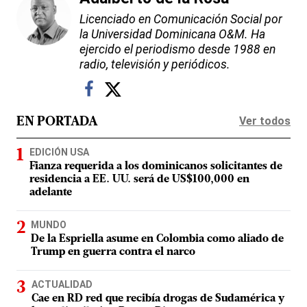
Licenciado en Comunicación Social por
la Universidad Dominicana O&M. Ha
ejercido el periodismo desde 1988 en
radio, televisión y periódicos.
Ver todos
EN PORTADA
EDICIÓN USA
Fianza requerida a los dominicanos solicitantes de
residencia a EE. UU. será de US$100,000 en
adelante
MUNDO
De la Espriella asume en Colombia como aliado de
Trump en guerra contra el narco
ACTUALIDAD
Cae en RD red que recibía drogas de Sudamérica y