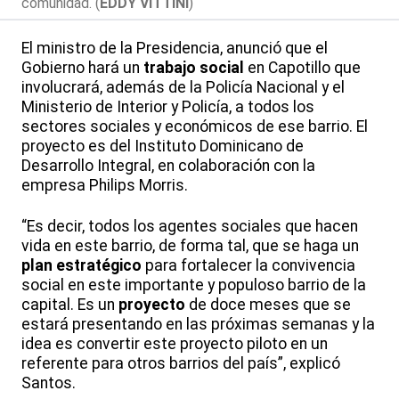
comunidad. (
EDDY VITTINI
)
El ministro de la Presidencia, anunció que el
Gobierno hará un
trabajo social
en Capotillo que
involucrará, además de la Policía Nacional y el
Ministerio de Interior y Policía, a todos los
sectores sociales y económicos de ese barrio. El
proyecto es del Instituto Dominicano de
Desarrollo Integral, en colaboración con la
empresa Philips Morris.
“Es decir, todos los agentes sociales que hacen
vida en este barrio, de forma tal, que se haga un
plan estratégico
para fortalecer la convivencia
social en este importante y populoso barrio de la
capital. Es un
proyecto
de doce meses que se
estará presentando en las próximas semanas y la
idea es convertir este proyecto piloto en un
referente para otros barrios del país”, explicó
Santos.