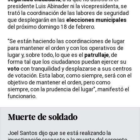
presidente Luis Abinader ni la vicepresidenta, se
trató la coordinación de las labores de seguridad
que desplegarán en las
elecciones municipales
del próximo domingo 18 de febrero.
“Se están haciendo las coordinaciones de lugar
para mantener el orden y con los operativos de
lugar y, sobre todo, lo que es el
patrullaje
, de
forma tal que los ciudadanos puedan ejercer su
voto
con tranquilidad y desplazarse a sus centros
de votación. Esta labor, como siempre, será con el
objetivo de mantener el orden, pero como
siempre, con la prudencia del lugar”, manifestó el
funcionario.
Muerte de soldado
Joel Santos dijo que se está realizando la