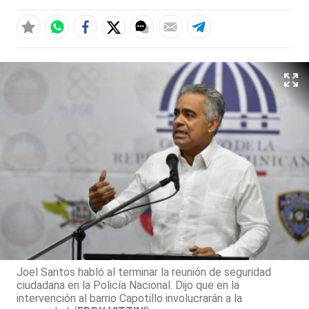
Joel Santos habló al terminar la reunión de seguridad
ciudadana en la Policía Nacional. Dijo que en la
intervención al barrio Capotillo involucrarán a la