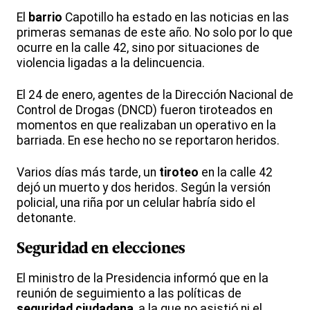
El
barrio
Capotillo ha estado en las noticias en las
primeras semanas de este año. No solo por lo que
ocurre en la calle 42, sino por situaciones de
violencia ligadas a la delincuencia.
El 24 de enero, agentes de la Dirección Nacional de
Control de Drogas (DNCD) fueron tiroteados en
momentos en que realizaban un operativo en la
barriada. En ese hecho no se reportaron heridos.
Varios días más tarde, un
tiroteo
en la calle 42
dejó un muerto y dos heridos. Según la versión
policial, una riña por un celular habría sido el
detonante.
Seguridad en elecciones
El ministro de la Presidencia informó que en la
reunión de seguimiento a las políticas de
seguridad ciudadana
, a la que no asistió ni el