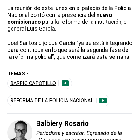
La reunión de este lunes en el palacio de la Policía
Nacional contó con la presencia del
nuevo
comisionado
para la reforma de la institución, el
general Luis García.
Joel Santos dijo que García “ya se está integrando
para contribuir en lo que será la segunda fase de
la reforma policial”, que comenzará esta semana.
TEMAS -
BARRIO CAPOTILLO
+
REFORMA DE LA POLICÍA NACIONAL
+
Balbiery Rosario
Periodista y escritor. Egresado de la