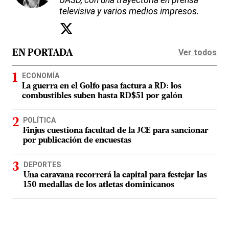
UASD, con una trayectoria en prensa
televisiva y varios medios impresos.
Ver todos
EN PORTADA
ECONOMÍA
La guerra en el Golfo pasa factura a RD: los
combustibles suben hasta RD$51 por galón
POLÍTICA
Finjus cuestiona facultad de la JCE para sancionar
por publicación de encuestas
DEPORTES
Una caravana recorrerá la capital para festejar las
150 medallas de los atletas dominicanos