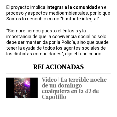
El proyecto implica
integrar a la comunidad
en el
proceso y aspectos medioambientales, por lo que
Santos lo describió como “bastante integral”.
“Siempre hemos puesto el énfasis y la
importancia de que la convivencia social no solo
debe ser mantenida por la Policía, sino que puede
tener la ayuda de todos los agentes sociales de
las distintas comunidades", dijo el funcionario.
RELACIONADAS
Video | La terrible noche
de un domingo
cualquiera en la 42 de
Capotillo