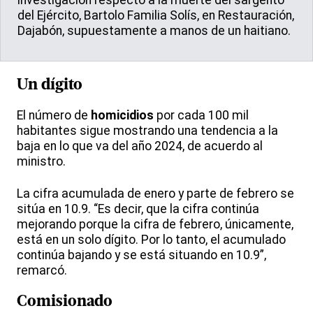
investigación respecto a la muerte del sargento
del Ejército, Bartolo Familia Solís, en Restauración,
Dajabón, supuestamente a manos de un haitiano.
Un dígito
El número de
homicidios
por cada 100 mil
habitantes sigue mostrando una tendencia a la
baja en lo que va del año 2024, de acuerdo al
ministro.
La cifra acumulada de enero y parte de febrero se
sitúa en 10.9. “Es decir, que la cifra continúa
mejorando porque la cifra de febrero, únicamente,
está en un solo dígito. Por lo tanto, el acumulado
continúa bajando y se está situando en 10.9”,
remarcó.
Comisionado