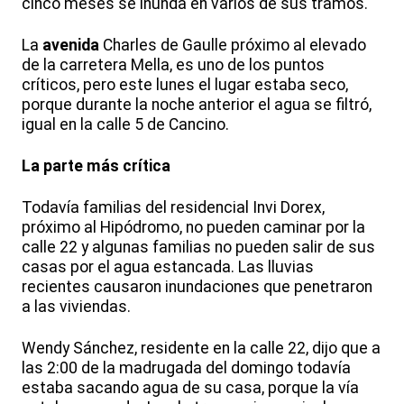
cinco meses se inunda en varios de sus tramos.
La
avenida
Charles de Gaulle próximo al elevado
de la carretera Mella, es uno de los puntos
críticos, pero este lunes el lugar estaba seco,
porque durante la noche anterior el agua se filtró,
igual en la calle 5 de Cancino.
La parte más crítica
Todavía familias del residencial Invi Dorex,
próximo al Hipódromo, no pueden caminar por la
calle 22 y algunas familias no pueden salir de sus
casas por el agua estancada. Las lluvias
recientes causaron inundaciones que penetraron
a las viviendas.
Wendy Sánchez, residente en la calle 22, dijo que a
las 2:00 de la madrugada del domingo todavía
estaba sacando agua de su casa, porque la vía