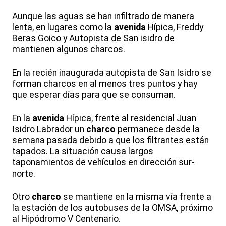
Aunque las aguas se han infiltrado de manera
lenta, en lugares como la
avenida
Hípica, Freddy
Beras Goico y Autopista de San isidro de
mantienen algunos charcos.
En la recién inaugurada autopista de San Isidro se
forman charcos en al menos tres puntos y hay
que esperar días para que se consuman.
En la
avenida
Hípica, frente al residencial Juan
Isidro Labrador un
charco
permanece desde la
semana pasada debido a que los filtrantes están
tapados. La situación causa largos
taponamientos de vehículos en dirección sur-
norte.
Otro
charco
se mantiene en la misma vía frente a
la estación de los autobuses de la OMSA, próximo
al Hipódromo V Centenario.