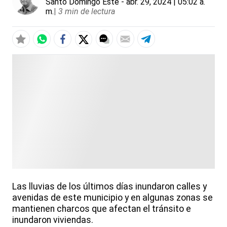
Santo Domingo Este
- abr. 29, 2024 | 05:02 a.
m.
|
3 min de lectura
Las lluvias de los últimos días inundaron calles y
avenidas de este municipio y en algunas zonas se
mantienen charcos que afectan el tránsito e
inundaron viviendas.