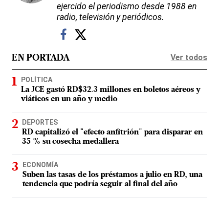
ejercido el periodismo desde 1988 en
radio, televisión y periódicos.
Ver todos
EN PORTADA
POLÍTICA
La JCE gastó RD$32.3 millones en boletos aéreos y
viáticos en un año y medio
DEPORTES
RD capitalizó el "efecto anfitrión" para disparar en
35 % su cosecha medallera
ECONOMÍA
Suben las tasas de los préstamos a julio en RD, una
tendencia que podría seguir al final del año