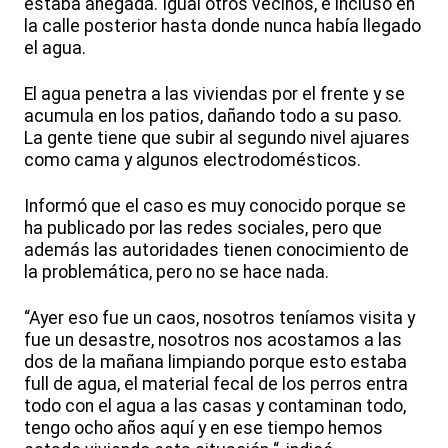
estaba anegada. Igual otros vecinos, e incluso en
la calle posterior hasta donde nunca había llegado
el agua.
El agua penetra a las viviendas por el frente y se
acumula en los patios, dañando todo a su paso.
La gente tiene que subir al segundo nivel ajuares
como cama y algunos electrodomésticos.
Informó que el caso es muy conocido porque se
ha publicado por las redes sociales, pero que
además las autoridades tienen conocimiento de
la problemática, pero no se hace nada.
“Ayer eso fue un caos, nosotros teníamos visita y
fue un desastre, nosotros nos acostamos a las
dos de la mañana limpiando porque esto estaba
full de agua, el material fecal de los perros entra
todo con el agua a las casas y contaminan todo,
tengo ocho años aquí y en ese tiempo hemos