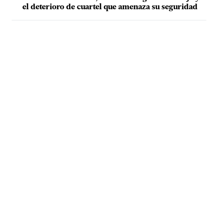
el deterioro de cuartel que amenaza su seguridad