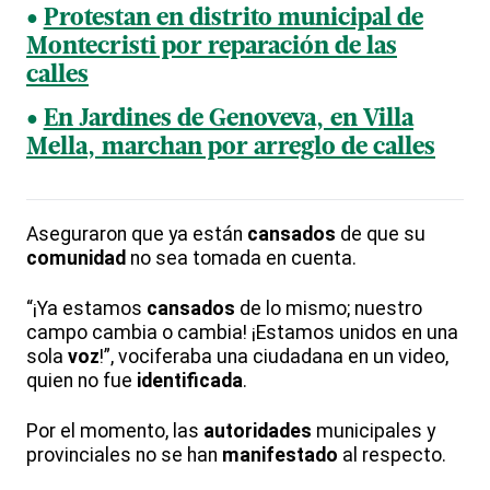
Protestan en distrito municipal de
Montecristi por reparación de las
calles
En Jardines de Genoveva, en Villa
Mella, marchan por arreglo de calles
Aseguraron que ya están
cansados
de que su
comunidad
no sea tomada en cuenta.
“¡Ya estamos
cansados
de lo mismo; nuestro
campo cambia o cambia! ¡Estamos unidos en una
sola
voz
!”, vociferaba una ciudadana en un video,
quien no fue
identificada
.
Por el momento, las
autoridades
municipales y
provinciales no se han
manifestado
al respecto.