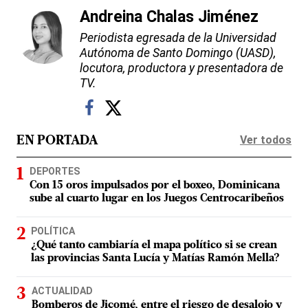
Andreina Chalas Jiménez
Periodista egresada de la Universidad
Autónoma de Santo Domingo (UASD),
locutora, productora y presentadora de
TV.
Ver todos
EN PORTADA
DEPORTES
Con 15 oros impulsados por el boxeo, Dominicana
sube al cuarto lugar en los Juegos Centrocaribeños
POLÍTICA
¿Qué tanto cambiaría el mapa político si se crean
las provincias Santa Lucía y Matías Ramón Mella?
ACTUALIDAD
Bomberos de Jicomé, entre el riesgo de desalojo y