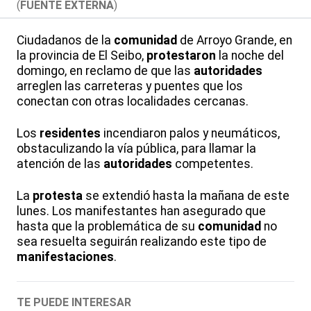
(
FUENTE EXTERNA
)
Ciudadanos de la
comunidad
de Arroyo Grande, en
la provincia de El Seibo,
protestaron
la noche del
domingo, en reclamo de que las
autoridades
arreglen las carreteras y puentes que los
conectan con otras localidades cercanas.
Los
residentes
incendiaron palos y neumáticos,
obstaculizando la vía pública, para llamar la
atención de las
autoridades
competentes.
La
protesta
se extendió hasta la mañana de este
lunes. Los manifestantes han asegurado que
hasta que la problemática de su
comunidad
no
sea resuelta seguirán realizando este tipo de
manifestaciones
.
TE PUEDE INTERESAR