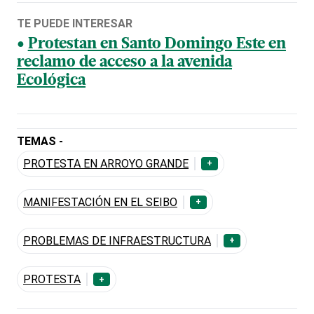
TE PUEDE INTERESAR
Protestan en Santo Domingo Este en
reclamo de acceso a la avenida
Ecológica
TEMAS -
PROTESTA EN ARROYO GRANDE
+
MANIFESTACIÓN EN EL SEIBO
+
PROBLEMAS DE INFRAESTRUCTURA
+
PROTESTA
+