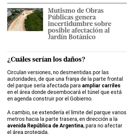
Mutismo de Obras
Públicas genera
incertidumbre sobre
posible afectación al
Jardín Botánico
¿Cuáles serían los daños?
Circulan versiones, no desmentidas por las
autoridades, de que una franja de la parte frontal
del parque sería afectada para
ampliar carriles
en el área donde desembocará el túnel que está
en agenda construir por el Gobierno.
A cambio, se extendería el límite del parque varios
metros hacia la parte trasera, en dirección a la
avenida República de Argentina
, para no afectar
el área protegida.