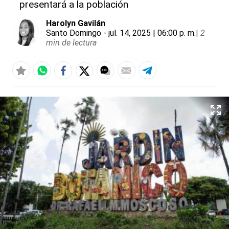
presentará a la población
Harolyn Gavilán
Santo Domingo
- jul. 14, 2025 | 06:00 p. m.
|
2
min de lectura