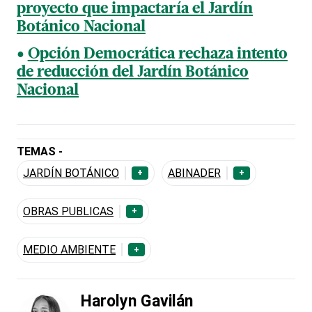
proyecto que impactaría el Jardín
Botánico Nacional
Opción Democrática rechaza intento
de reducción del Jardín Botánico
Nacional
TEMAS -
JARDÍN BOTÁNICO
ABINADER
+
+
OBRAS PUBLICAS
+
MEDIO AMBIENTE
+
Harolyn Gavilán