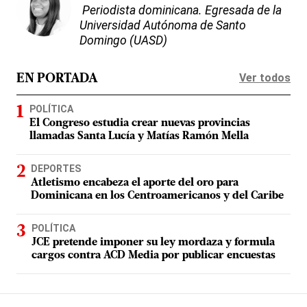
Periodista dominicana. Egresada de la
Universidad Autónoma de Santo
Domingo (UASD)
Ver todos
EN PORTADA
POLÍTICA
El Congreso estudia crear nuevas provincias
llamadas Santa Lucía y Matías Ramón Mella
DEPORTES
Atletismo encabeza el aporte del oro para
Dominicana en los Centroamericanos y del Caribe
POLÍTICA
JCE pretende imponer su ley mordaza y formula
cargos contra ACD Media por publicar encuestas