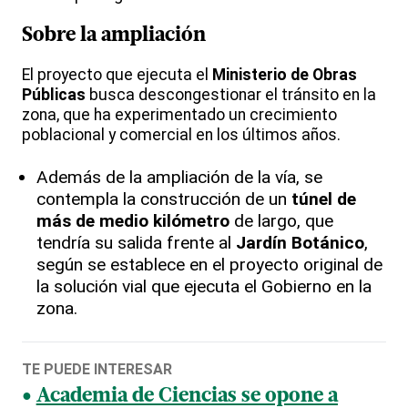
Sobre la ampliación
El proyecto que ejecuta el
Ministerio de Obras
Públicas
busca descongestionar el tránsito en la
zona, que ha experimentado un crecimiento
poblacional y comercial en los últimos años.
Además de la ampliación de la vía, se
contempla la construcción de un
túnel de
más de medio kilómetro
de largo, que
tendría su salida frente al
Jardín Botánico
,
según se establece en el proyecto original de
la solución vial que ejecuta el Gobierno en la
zona.
TE PUEDE INTERESAR
Academia de Ciencias se opone a