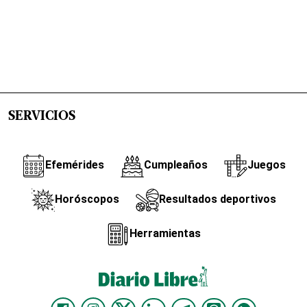
SERVICIOS
Efemérides
Cumpleaños
Juegos
Horóscopos
Resultados deportivos
Herramientas