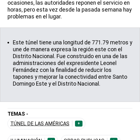
ocasiones, las autoridades reponen el servicio en
horas, pero esta vez desde la pasada semana hay
problemas en el lugar.
Este túnel tiene una longitud de 771.79 metros y
une de manera expresa la región este con el
Distrito Nacional. Fue construido en una de las
administraciones del expresidente Leonel
Fernández con la finalidad de reducir los
tapones y mejorar la conectividad entre Santo
Domingo Este y el Distrito Nacional.
TEMAS -
TÚNEL DE LAS AMÉRICAS
+