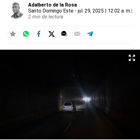
Adalberto de la Rosa
Santo Domingo Este
- jul. 29, 2025 | 12:02 a. m.
|
2 min de lectura