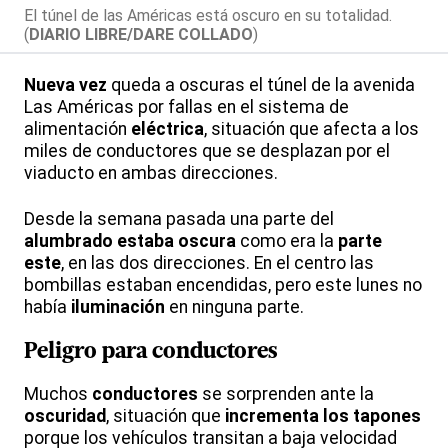
El túnel de las Américas está oscuro en su totalidad.
(
DIARIO LIBRE/DARE COLLADO
)
Nueva vez
queda a oscuras el túnel
de la avenida
Las Américas por fallas en el sistema de
alimentación
eléctrica
, situación que afecta a los
miles de conductores que se desplazan por el
viaducto en ambas direcciones.
Desde la semana pasada una parte del
alumbrado estaba oscura
como era la
parte
este
, en las dos direcciones. En el centro las
bombillas estaban encendidas, pero este lunes no
había
iluminación
en ninguna parte.
Peligro para conductores
Muchos
conductores
se sorprenden ante la
oscuridad
, situación que
incrementa los tapones
porque los vehículos transitan a baja velocidad