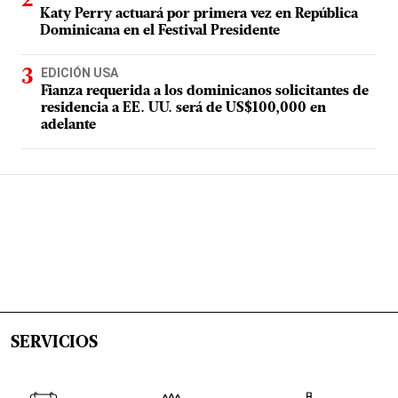
Katy Perry actuará por primera vez en República
Dominicana en el Festival Presidente
EDICIÓN USA
Fianza requerida a los dominicanos solicitantes de
residencia a EE. UU. será de US$100,000 en
adelante
SERVICIOS