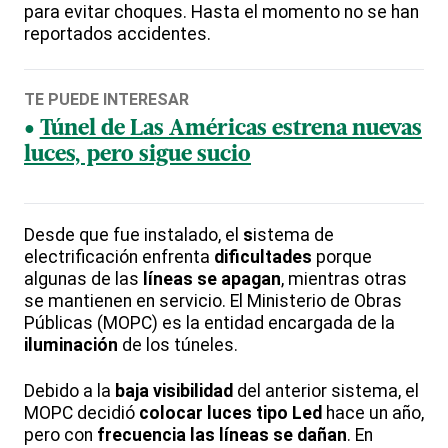
para evitar choques. Hasta el momento no se han
reportados accidentes.
TE PUEDE INTERESAR
Túnel de Las Américas estrena nuevas
luces, pero sigue sucio
Desde que fue instalado, el
s
istema de
electrificación enfrenta
dificultades
porque
algunas de las
líneas se apagan
, mientras otras
se mantienen en servicio. El Ministerio de Obras
Públicas (MOPC) es la entidad encargada de la
iluminación
de los túneles.
Debido a la
baja visibilidad
del anterior sistema, el
MOPC decidió
colocar luces tipo Led
hace un año,
pero con
frecuencia las líneas se dañan
. En