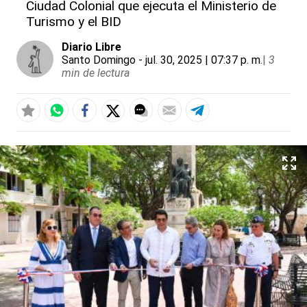
Ciudad Colonial que ejecuta el Ministerio de
Turismo y el BID
Diario Libre
Santo Domingo
- jul. 30, 2025 | 07:37 p. m.
|
3
min de lectura