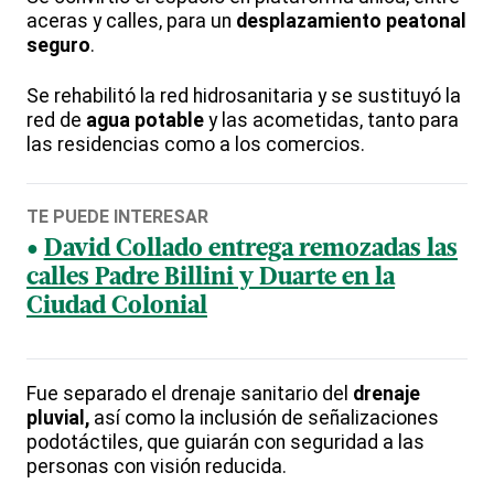
aceras y calles, para un
desplazamiento peatonal
seguro
.
Se rehabilitó la red hidrosanitaria y se sustituyó la
red de
agua potable
y las acometidas, tanto para
las residencias como a los comercios.
TE PUEDE INTERESAR
David Collado entrega remozadas las
calles Padre Billini y Duarte en la
Ciudad Colonial
Fue separado el drenaje sanitario del
drenaje
pluvial,
así como la inclusión de señalizaciones
podotáctiles, que guiarán con seguridad a las
personas con visión reducida.