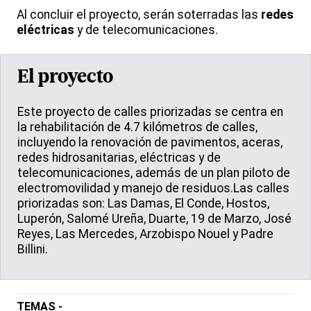
Al concluir el proyecto, serán soterradas las
redes
eléctricas
y de telecomunicaciones.
El proyecto
Este proyecto de calles priorizadas se centra en
la rehabilitación de 4.7 kilómetros de calles,
incluyendo la renovación de pavimentos, aceras,
redes hidrosanitarias, eléctricas y de
telecomunicaciones, además de un plan piloto de
electromovilidad y manejo de residuos.Las calles
priorizadas son: Las Damas, El Conde, Hostos,
Luperón, Salomé Ureña, Duarte, 19 de Marzo, José
Reyes, Las Mercedes, Arzobispo Nouel y Padre
Billini.
TEMAS -