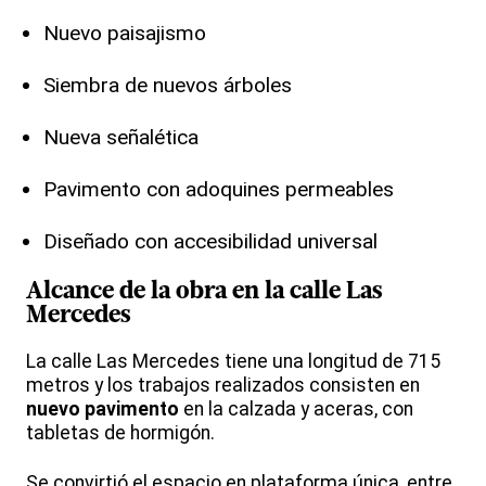
Nuevo paisajismo
Siembra de nuevos árboles
Nueva señalética
Pavimento con adoquines permeables
Diseñado con accesibilidad universal
Alcance de la obra
en la calle Las
Mercedes
La calle Las Mercedes tiene una longitud de 715
metros y los trabajos realizados consisten en
nuevo pavimento
en la calzada y aceras, con
tabletas de hormigón.
Se convirtió el espacio en plataforma única, entre