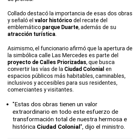
Collado destacó la importancia de esas dos obras
y señaló el
valor histórico
del recate del
emblemático
parque Duarte
, además de su
atracción turística
.
Asimismo, el funcionario afirmó que la apertura de
la simbólica calle Las Mercedes es parte del
proyecto de Calles Priorizadas
, que busca
convertir las vías de la
Ciudad Colonial
en
espacios públicos más habitables, caminables,
inclusivos y accesibles para sus residentes,
comerciantes y visitantes.
"Estas dos obras tienen un valor
extraordinario en todo este esfuerzo de
transformación total de nuestra hermosa e
histórica
Ciudad Colonial
", dijo el ministro.