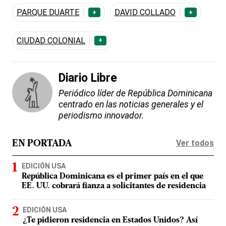
PARQUE DUARTE
DAVID COLLADO
+
+
CIUDAD COLONIAL
+
Diario Libre
Periódico líder de República Dominicana
centrado en las noticias generales y el
periodismo innovador.
Ver todos
EN PORTADA
EDICIÓN USA
República Dominicana es el primer país en el que
EE. UU. cobrará fianza a solicitantes de residencia
EDICIÓN USA
¿Te pidieron residencia en Estados Unidos? Así