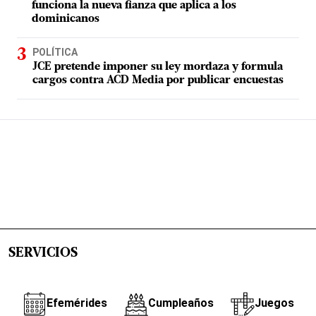
funciona la nueva fianza que aplica a los
dominicanos
POLÍTICA
JCE pretende imponer su ley mordaza y formula
cargos contra ACD Media por publicar encuestas
SERVICIOS
Efemérides
Cumpleaños
Juegos