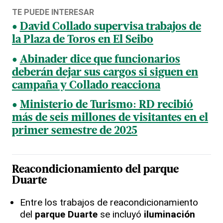
TE PUEDE INTERESAR
David Collado supervisa trabajos de
la Plaza de Toros en El Seibo
Abinader dice que funcionarios
deberán dejar sus cargos si siguen en
campaña y Collado reacciona
Ministerio de Turismo: RD recibió
más de seis millones de visitantes en el
primer semestre de 2025
Reacondicionamiento del parque
Duarte
Entre los trabajos de reacondicionamiento
del
parque Duarte
se incluyó
iluminación