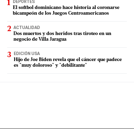
DEPORTES
El softbol dominicano hace historia al coronarse
bicampeón de los Juegos Centroamericanos
ACTUALIDAD
Dos muertos y dos heridos tras tiroteo en un
negocio de Villa Jaragua
EDICIÓN USA
Hijo de Joe Biden revela que el cáncer que padece
es "muy doloroso" y "debilitante"