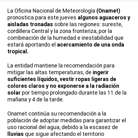
La Oficina Nacional de Meteorología
(Onamet)
pronostica para este jueves
algunos aguaceros y
aisladas tronadas
sobre las regiones: sureste,
cordillera Central y la zona fronteriza, por la
combinación de la humedad e inestabilidad que
estará aportando el
acercamiento de una onda
tropical.
La entidad mantiene la recomendación para
mitigar las altas temperaturas, de
ingerir
suficientes líquidos, vestir ropas ligeras de
colores claros y no exponerse a la radiación
solar
por tiempo prolongado durante las 11 de la
mañana y 4 de la tarde.
Onamet continúa su recomendación a la
población de adoptar medidas para garantizar el
uso racional del agua, debido a la escasez de
lluvias
que sigue afectando el territorio