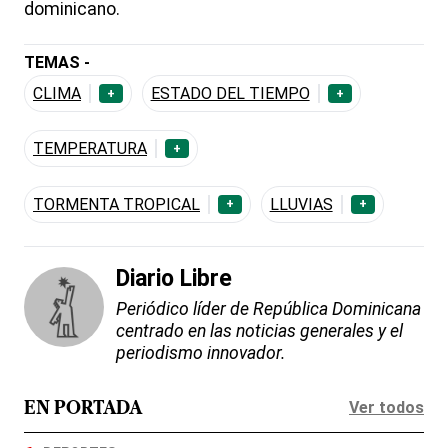
dominicano.
TEMAS -
CLIMA
ESTADO DEL TIEMPO
+
+
TEMPERATURA
+
TORMENTA TROPICAL
LLUVIAS
+
+
Diario Libre
Periódico líder de República Dominicana
centrado en las noticias generales y el
periodismo innovador.
Ver todos
EN PORTADA