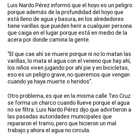
Luis Nardo Pérez informó que el hoyo es un peligro
porque además de la profundidad del hoyo que
está lleno de agua y basura, en los alrededores
tiene varillas que pueden herir a cualquier persona
que caiga en el lugar porque está en medio de la
acera por donde camina la gente.
“El que cae ahí se muere porque ni no lo matan las
varillas, lo mata el agua con el veneno que hay ahí,
los niños viven jugando por ahí pie y en bicicletas,
eso es un peligro grave, no queremos que vengan
cuando ya haya muerte o heridos”.
Otro problema, es que en la misma calle Teo Cruz
se forma un charco cuando llueve porque el agua
no se filtra. Luis Nardo Pérez dijo que advirtieron a
las pasadas autoridades municipales que
repararon el tramo, pero que hicieron un mal
trabajo y ahora el agua no circula.