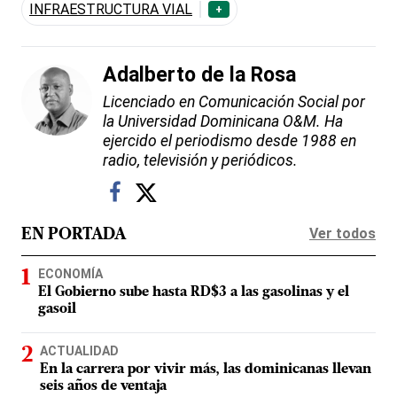
INFRAESTRUCTURA VIAL
+
Adalberto de la Rosa
Licenciado en Comunicación Social por
la Universidad Dominicana O&M. Ha
ejercido el periodismo desde 1988 en
radio, televisión y periódicos.
Ver todos
EN PORTADA
ECONOMÍA
El Gobierno sube hasta RD$3 a las gasolinas y el
gasoil
ACTUALIDAD
En la carrera por vivir más, las dominicanas llevan
seis años de ventaja