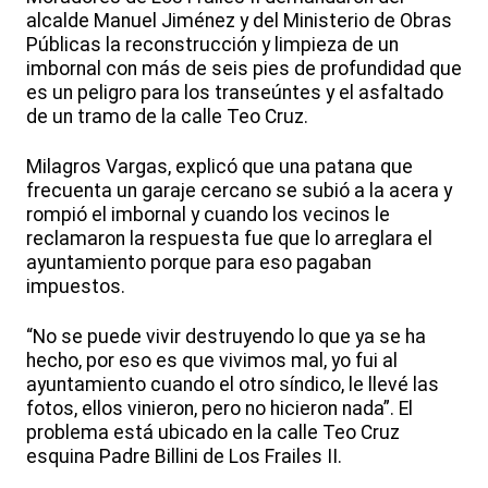
alcalde Manuel Jiménez y del Ministerio de Obras
Públicas la reconstrucción y limpieza de un
imbornal con más de seis pies de profundidad que
es un peligro para los transeúntes y el asfaltado
de un tramo de la calle Teo Cruz.
Milagros Vargas, explicó que una patana que
frecuenta un garaje cercano se subió a la acera y
rompió el imbornal y cuando los vecinos le
reclamaron la respuesta fue que lo arreglara el
ayuntamiento porque para eso pagaban
impuestos.
“No se puede vivir destruyendo lo que ya se ha
hecho, por eso es que vivimos mal, yo fui al
ayuntamiento cuando el otro síndico, le llevé las
fotos, ellos vinieron, pero no hicieron nada”. El
problema está ubicado en la calle Teo Cruz
esquina Padre Billini de Los Frailes II.