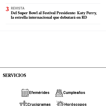
REVISTA
Del Super Bowl al Festival Presidente: Katy Perry,
la estrella internacional que debutará en RD
SERVICIOS
Efemérides
Cumpleaños
Crucigramas
Horóscopos