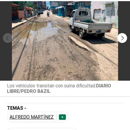
Los vehículos transitan con suma dificultad.
DIARIO
LIBRE/PEDRO BAZIL
TEMAS -
ALFREDO MARTÍNEZ
+