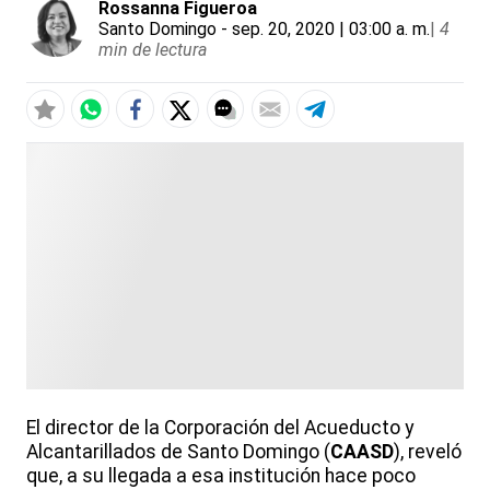
Rossanna Figueroa
Santo Domingo
- sep. 20, 2020 | 03:00 a. m.
|
4
min de lectura
El director de la Corporación del Acueducto y
Alcantarillados de Santo Domingo (
CAASD
), reveló
que, a su llegada a esa institución hace poco