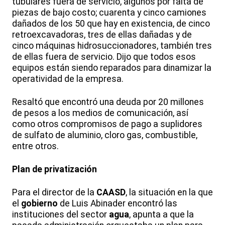
tubulares fuera de servicio, algunos por falta de
piezas de bajo costo; cuarenta y cinco camiones
dañados de los 50 que hay en existencia, de cinco
retroexcavadoras, tres de ellas dañadas y de
cinco máquinas hidrosuccionadores, también tres
de ellas fuera de servicio. Dijo que todos esos
equipos están siendo reparados para dinamizar la
operatividad de la empresa.
Resaltó que encontró una deuda por 20 millones
de pesos a los medios de comunicación, así
como otros compromisos de pago a suplidores
de sulfato de aluminio, cloro gas, combustible,
entre otros.
Plan de privatización
Para el director de la
CAASD
, la situación en la que
el
gobierno
de Luis Abinader encontró las
instituciones del sector
agua
, apunta a que la