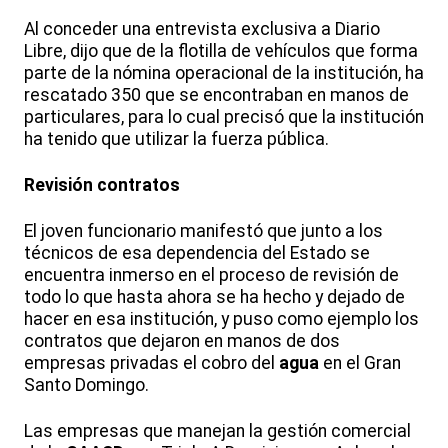
Al conceder una entrevista exclusiva a Diario
Libre, dijo que de la flotilla de vehículos que forma
parte de la nómina operacional de la institución, ha
rescatado 350 que se encontraban en manos de
particulares, para lo cual precisó que la institución
ha tenido que utilizar la fuerza pública.
Revisión contratos
El joven funcionario manifestó que junto a los
técnicos de esa dependencia del Estado se
encuentra inmerso en el proceso de revisión de
todo lo que hasta ahora se ha hecho y dejado de
hacer en esa institución, y puso como ejemplo los
contratos que dejaron en manos de dos
empresas privadas el cobro del
agua
en el Gran
Santo Domingo.
Las empresas que manejan la gestión comercial