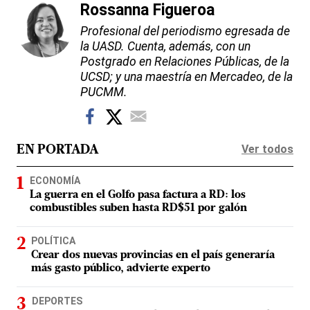
Rossanna Figueroa
Profesional del periodismo egresada de
la UASD. Cuenta, además, con un
Postgrado en Relaciones Públicas, de la
UCSD; y una maestría en Mercadeo, de la
PUCMM.
Ver todos
EN PORTADA
ECONOMÍA
La guerra en el Golfo pasa factura a RD: los
combustibles suben hasta RD$51 por galón
POLÍTICA
Crear dos nuevas provincias en el país generaría
más gasto público, advierte experto
DEPORTES