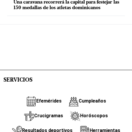
Una caravana recorrerá la capital para festejar las
150 medallas de los atletas dominicanos
SERVICIOS
Efemérides
Cumpleaños
Crucigramas
Horóscopos
Resultados deportivos
Herramientas