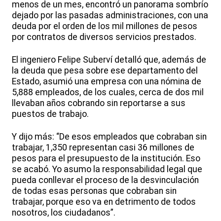
menos de un mes, encontró un panorama sombrío
dejado por las pasadas administraciones, con una
deuda por el orden de los mil millones de pesos
por contratos de diversos servicios prestados.
El ingeniero Felipe Suberví detalló que, además de
la deuda que pesa sobre ese departamento del
Estado, asumió una empresa con una nómina de
5,888 empleados, de los cuales, cerca de dos mil
llevaban años cobrando sin reportarse a sus
puestos de trabajo.
Y dijo más: “De esos empleados que cobraban sin
trabajar, 1,350 representan casi 36 millones de
pesos para el presupuesto de la institución. Eso
se acabó. Yo asumo la responsabilidad legal que
pueda conllevar el proceso de la desvinculación
de todas esas personas que cobraban sin
trabajar, porque eso va en detrimento de todos
nosotros, los ciudadanos”.