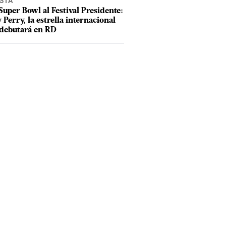
ISTA
Super Bowl al Festival Presidente:
 Perry, la estrella internacional
debutará en RD