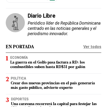
Diario Libre
Periódico líder de República Dominicana
centrado en las noticias generales y el
periodismo innovador.
Ver todos
EN PORTADA
ECONOMÍA
La guerra en el Golfo pasa factura a RD: los
combustibles suben hasta RD$51 por galón
POLÍTICA
Crear dos nuevas provincias en el país generaría
más gasto público, advierte experto
DEPORTES
Una caravana recorrerá la capital para festejar las