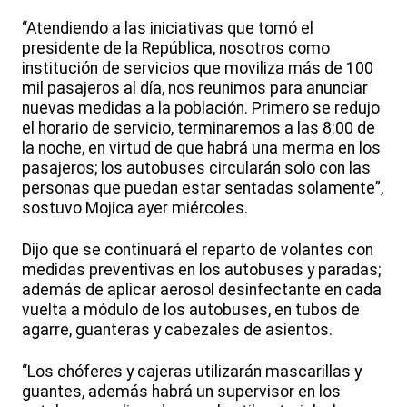
“Atendiendo a las iniciativas que tomó el
presidente de la República, nosotros como
institución de servicios que moviliza más de 100
mil pasajeros al día, nos reunimos para anunciar
nuevas medidas a la población. Primero se redujo
el horario de servicio, terminaremos a las 8:00 de
la noche, en virtud de que habrá una merma en los
pasajeros; los autobuses circularán solo con las
personas que puedan estar sentadas solamente”,
sostuvo Mojica ayer miércoles.
Dijo que se continuará el reparto de volantes con
medidas preventivas en los autobuses y paradas;
además de aplicar aerosol desinfectante en cada
vuelta a módulo de los autobuses, en tubos de
agarre, guanteras y cabezales de asientos.
“Los chóferes y cajeras utilizarán mascarillas y
guantes, además habrá un supervisor en los