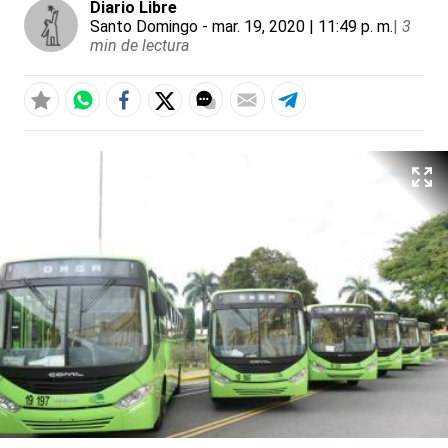
Diario Libre
Santo Domingo
- mar. 19, 2020 | 11:49 p. m.
|
3
min de lectura