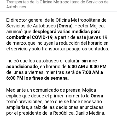
Transportes de la Oficina Metropolitana de Servicios de
Autobuses.
El director general de la Oficina Metropolitana de
Servicios de Autobuses (
Omsa
), Héctor Mojica,
anunció que
desplegará varias medidas para
combatir el COVID-19
, a partir de este jueves 19
de marzo, que incluyen la reducción del horario en
el servicio y solo transportar pasajeros sentados.
Indicó que los autobuses circularán
sin aire
acondicionado,
en horario de
6:00 AM a 8:00 PM
de lunes a viernes, mientras será de
7:00 AM a
6:00 PM los fines de semana.
Mediante un comunicado de prensa, Mojica
explicó que desde el primer momento la
Omsa
tomó previsiones, pero que se hace necesario
ampliarlas, a raíz de las decisiones anunciadas
por el presidente de la República, Danilo Medina.