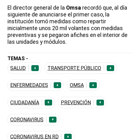
El director general de la
Omsa
recordó que, al día
siguiente de anunciarse el primer caso, la
institución tomó medidas como repartir
inicialmente unos 20 mil volantes con medidas
preventivas y se pegaron afiches en el interior de
las unidades y módulos.
TEMAS -
SALUD
TRANSPORTE PÚBLICO
+
+
ENFERMEDADES
OMSA
+
+
CIUDADANÍA
PREVENCIÓN
+
+
CORONAVIRUS
+
CORONAVIRUS EN RD
+