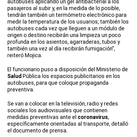
autobuses aplicando un gel antibacterial a los
pasajeros al subir y, en la medida de lo posible,
tendrán también un termómetro electrónico para
medir la temperatura de los usuarios; también los
autobuses cada vez que lleguen a un módulo de
origen o destino recibirán una limpieza un poco
profunda en los asientos, agarraderas, tubos y
también una vez al día recibirán fumigación”,
reiteró Mojica.
El funcionario puso a disposición del Ministerio de
Salud
Pública los espacios publicitarios en los
autobuses, para que coloque propaganda
preventiva.
Se van a colocar en la televisión, radio y redes
sociales los audiovisuales que contienen
medidas preventivas ante el
coronavirus
,
específicamente orientadas al transporte, detalló
el documento de prensa.