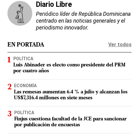
Diario Libre
Periódico líder de República Dominicana
centrado en las noticias generales y el
periodismo innovador.
Ver todos
EN PORTADA
POLÍTICA
Luis Abinader es electo como presidente del PRM
por cuatro años
ECONOMÍA
Las remesas aumentan 6.4 % a julio y alcanzan los
US$7,316.4 millones en siete meses
POLÍTICA
Finjus cuestiona facultad de la JCE para sancionar
por publicación de encuestas