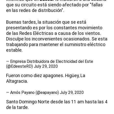
que su circuito está siendo afectado por "fallas
en las redes de distribución".
Buenas tardes, la situación que se está
presentando es por los constantes movimiento
de las Redes Eléctricas a causa de los vientos.
Disculpe los inconvenientes ocasionados. Se esta
trabajando para mantener el suministro eléctrico
estable.
— Empresa Distribuidora de Electricidad del Este
(@EdeesteRD)
July 29, 2020
Fueron como diez apagones. Higüey, La
Altagracia.
— Amós Payano (@eapayano)
July 29, 2020
Santo Domingo Norte desde las 11 am hasta las 4
de la tarde.