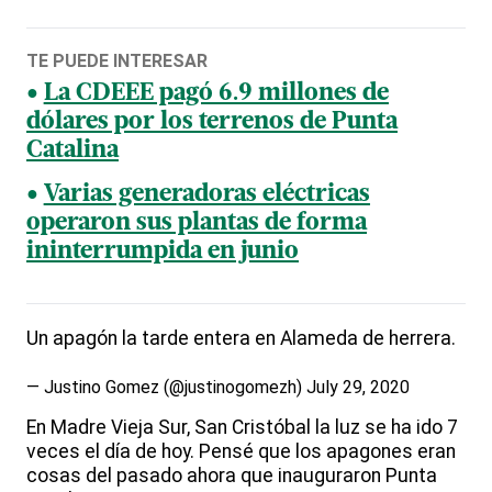
TE PUEDE INTERESAR
La CDEEE pagó 6.9 millones de
dólares por los terrenos de Punta
Catalina
Varias generadoras eléctricas
operaron sus plantas de forma
ininterrumpida en junio
Un apagón la tarde entera en Alameda de herrera.
— Justino Gomez (@justinogomezh)
July 29, 2020
En Madre Vieja Sur, San Cristóbal la luz se ha ido 7
veces el día de hoy. Pensé que los apagones eran
cosas del pasado ahora que inauguraron Punta