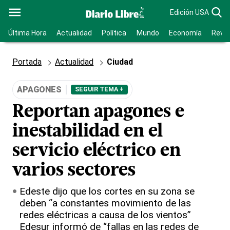
Edición USA
Última Hora
Actualidad
Política
Mundo
Economía
Revis
Portada
Actualidad
Ciudad
APAGONES
SEGUIR TEMA +
Reportan apagones e
inestabilidad en el
servicio eléctrico en
varios sectores
Edeste dijo que los cortes en su zona se
deben “a constantes movimiento de las
redes eléctricas a causa de los vientos”
Edesur informó de “fallas en las redes de