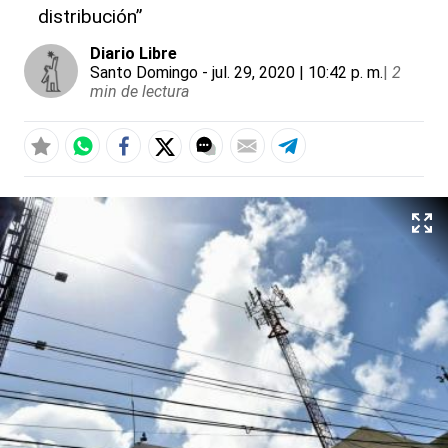
distribución”
Diario Libre
Santo Domingo
- jul. 29, 2020 | 10:42 p. m.
|
2
min de lectura