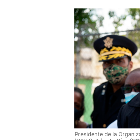
Presidente de la Organi