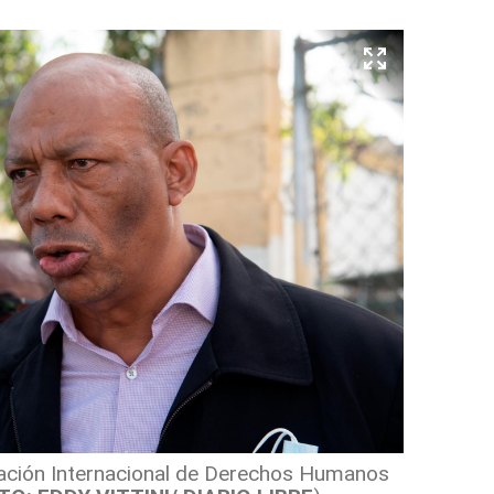
zación Internacional de Derechos Humanos