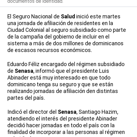
documentos de identidad.
El Seguro Nacional de
Salud
inició este martes
una jornada de afiliación de residentes en la
Ciudad Colonial al seguro subsidiado como parte
de la campaña del gobierno de incluir en el
sistema a más de dos millones de dominicanos
de escasos recursos económicos.
Eduardo Féliz encargado del régimen subsidiado
de
Senasa
, informó que el presidente Luis
Abinader está muy interesado en que todo
dominicano tenga su seguro y que se están
realizando jornadas de afiliación den distintas
partes del país.
Indicó el director del
Senasa
, Santiago Hazim,
atendiendo el interés del presidente Abinader
decidió hacer jornadas en todo el país con la
finalidad de incorporar a las personas al régimen