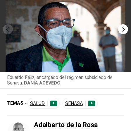
Eduardo Féliz, encargado del régimen subsidiado de
Senasa.
DANIA ACEVEDO
TEMAS -
SALUD
SENASA
+
+
Adalberto de la Rosa