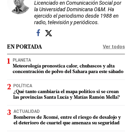
Licenciado en Comunicación Social por
la Universidad Dominicana O&M. Ha
ejercido el periodismo desde 1988 en
radio, televisión y periódicos.
Ver todos
EN PORTADA
PLANETA
Meteorología pronostica calor, chubascos y alta
concentración de polvo del Sahara para este sábado
POLÍTICA
¿Qué tanto cambiaría el mapa político si se crean
las provincias Santa Lucía y Matías Ramón Mella?
ACTUALIDAD
Bomberos de Jicomé, entre el riesgo de desalojo y
el deterioro de cuartel que amenaza su seguridad