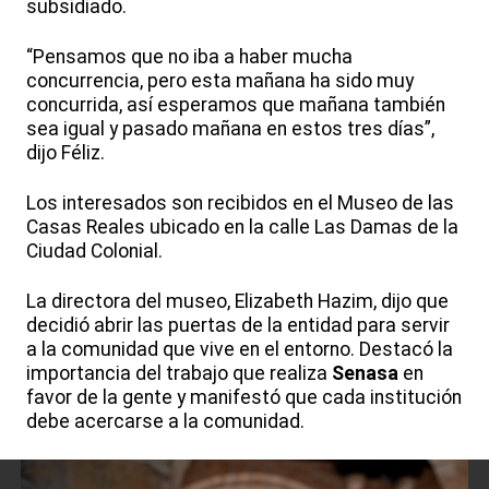
subsidiado.
“Pensamos que no iba a haber mucha
concurrencia, pero esta mañana ha sido muy
concurrida, así esperamos que mañana también
sea igual y pasado mañana en estos tres días”,
dijo Féliz.
Los interesados son recibidos en el Museo de las
Casas Reales ubicado en la calle Las Damas de la
Ciudad Colonial.
La directora del museo, Elizabeth Hazim, dijo que
decidió abrir las puertas de la entidad para servir
a la comunidad que vive en el entorno. Destacó la
importancia del trabajo que realiza
Senasa
en
favor de la gente y manifestó que cada institución
debe acercarse a la comunidad.