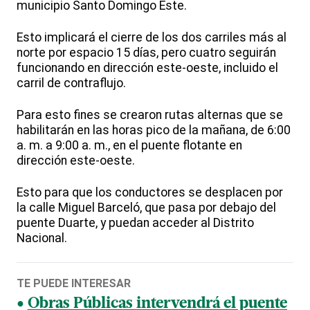
municipio Santo Domingo Este.
Esto implicará el cierre de los dos carriles más al
norte por espacio 15 días, pero cuatro seguirán
funcionando en dirección este-oeste, incluido el
carril de contraflujo.
Para esto fines se crearon rutas alternas que se
habilitarán en las horas pico de la mañana, de 6:00
a. m. a 9:00 a. m., en el puente flotante en
dirección este-oeste.
Esto para que los conductores se desplacen por
la calle Miguel Barceló, que pasa por debajo del
puente Duarte, y puedan acceder al Distrito
Nacional.
TE PUEDE INTERESAR
Obras Públicas intervendrá el puente