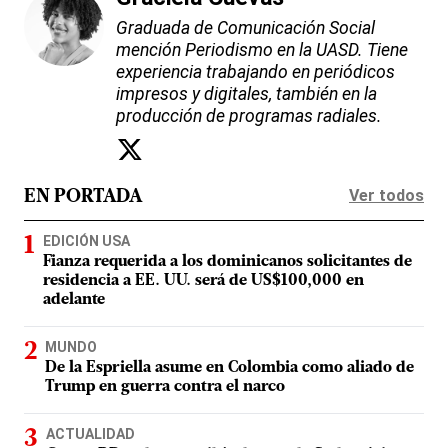
Graduada de Comunicación Social
mención Periodismo en la UASD. Tiene
experiencia trabajando en periódicos
impresos y digitales, también en la
producción de programas radiales.
Ver todos
EN PORTADA
EDICIÓN USA
Fianza requerida a los dominicanos solicitantes de
residencia a EE. UU. será de US$100,000 en
adelante
MUNDO
De la Espriella asume en Colombia como aliado de
Trump en guerra contra el narco
ACTUALIDAD