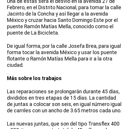
Una de estas será el desvío en la avenida 27 de
Febrero, en el Distrito Nacional, para tomar la calle
Jacinto de la Concha y así llegar a la avenida
México y cruzar hacia Santo Domingo Este por el
puente Ramón Matías Mella, conocido como el
puente de La Bicicleta.
De igual forma, por la calle Josefa Brea, para igual
forma tocar la avenida México y usar los puente
flotante o Ramón Matías Mella para ir a la otra
ciudad.
Más sobre los trabajos
Las reparaciones se prolongarán durante 45 días,
divididos en tres etapas de 15 días. La cantidad
de juntas a colocar son seis, en igual número igual
de carriles con un ancho de 3.65 metros cada uno.
Las nuevas juntas, que son del tipo Transflex 400