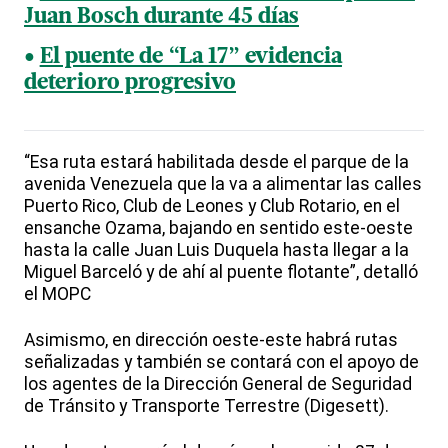
Juan Bosch durante 45 días
El puente de “La 17” evidencia
deterioro progresivo
“Esa ruta estará habilitada desde el parque de la
avenida Venezuela que la va a alimentar las calles
Puerto Rico, Club de Leones y Club Rotario, en el
ensanche Ozama, bajando en sentido este-oeste
hasta la calle Juan Luis Duquela hasta llegar a la
Miguel Barceló y de ahí al puente flotante”, detalló
el MOPC
Asimismo, en dirección oeste-este habrá rutas
señalizadas y también se contará con el apoyo de
los agentes de la Dirección General de Seguridad
de Tránsito y Transporte Terrestre (Digesett).