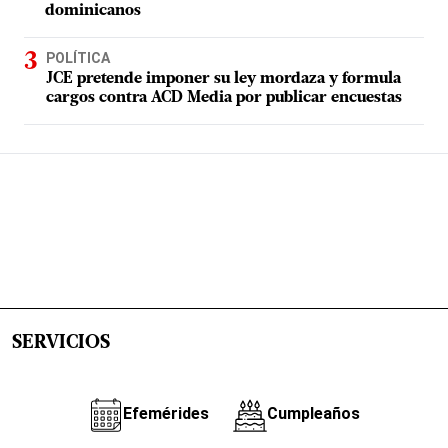
dominicanos
POLÍTICA
JCE pretende imponer su ley mordaza y formula
cargos contra ACD Media por publicar encuestas
SERVICIOS
Efemérides
Cumpleaños