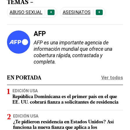
TEMAS -
ABUSO SEXUAL
ASESINATOS
+
+
AFP
AFP es una importante agencia de
información mundial que ofrece una
cobertura rápida, contrastada y
completa.
Ver todos
EN PORTADA
EDICIÓN USA
República Dominicana es el primer país en el que
EE. UU. cobrará fianza a solicitantes de residencia
EDICIÓN USA
¿Te pidieron residencia en Estados Unidos? Así
funciona la nueva fianza que aplica a los