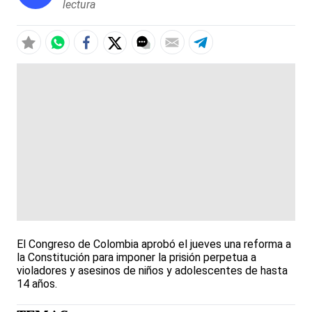
lectura
El Congreso de Colombia aprobó el jueves una reforma a
la Constitución para imponer la prisión perpetua a
violadores y asesinos de niños y adolescentes de hasta
14 años.