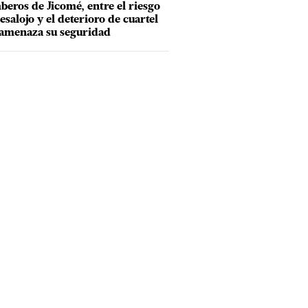
eros de Jicomé, entre el riesgo
esalojo y el deterioro de cuartel
amenaza su seguridad