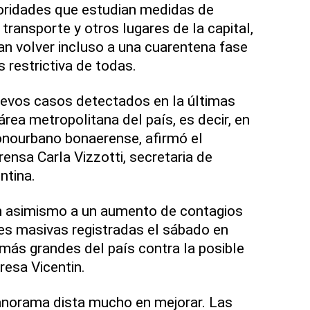
toridades que estudian medidas de
 transporte y otros lugares de la capital,
an volver incluso a una cuarentena fase
s restrictiva de todas.
uevos casos detectados en la últimas
área metropolitana del país, es decir, en
onourbano bonaerense, afirmó el
ensa Carla Vizzotti, secretaria de
ntina.
 asimismo a un aumento de contagios
es masivas registradas el sábado en
 más grandes del país contra la posible
resa Vicentin.
 panorama dista mucho en mejorar. Las