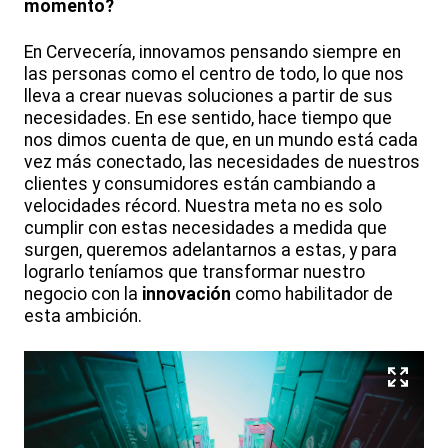
momento?
En Cervecería, innovamos pensando siempre en
las personas como el centro de todo, lo que nos
lleva a crear nuevas soluciones a partir de sus
necesidades. En ese sentido, hace tiempo que
nos dimos cuenta de que, en un mundo está cada
vez más conectado, las necesidades de nuestros
clientes y consumidores están cambiando a
velocidades récord. Nuestra meta no es solo
cumplir con estas necesidades a medida que
surgen, queremos adelantarnos a estas, y para
lograrlo teníamos que transformar nuestro
negocio con la
innovación
como habilitador de
esta ambición.