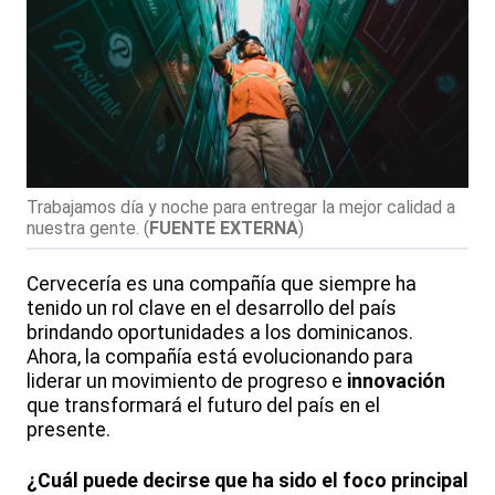
Trabajamos día y noche para entregar la mejor calidad a
nuestra gente.
(
FUENTE EXTERNA
)
Cervecería es una compañía que siempre ha
tenido un rol clave en el desarrollo del país
brindando oportunidades a los dominicanos.
Ahora, la compañía está evolucionando para
liderar un movimiento de progreso e
innovación
que transformará el futuro del país en el
presente.
¿Cuál puede decirse que ha sido el foco principal