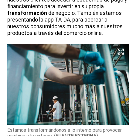
financiamiento para invertir en su propia
transformación
de negocio. También estamos
presentando la app TA-DA, para acercar a
nuestros consumidores mucho más a nuestros
productos a través del comercio online.
Estamos transformándonos a lo interno para provocar
cambios a lo externo.
(
FUENTE EXTERNA
)