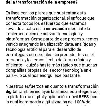
de la transformación de la empresa?
En línea con los pilares que sustentan esta
transformación
organizacional, el enfoque que
conecta todos los esfuerzos que estamos
llevando a cabo es la
innovación
mediante la
implementación de nuevas tecnologías y
plataformas. Como parte de ese proceso, hemos
venido integrando la utilización data, analíticas y
tecnología artificial para el desarrollo de
estrategias comerciales sin precedentes en el
mercado, y lo hemos hecho de forma rápida y
eficiente —quizás hasta más rápido que muchas
compañías propias del sector tecnología en el
país—, lo cual nos enorgullece bastante.
Nuestros esfuerzos en cuanto a
transformación
digital
también incluyen la alianza estratégica con
la plataforma digital y aplicación móvil
BEES
, con
la cual logramos la digitalización del 100% de