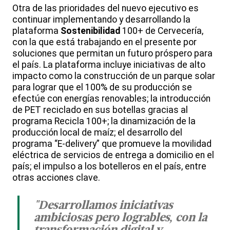
Otra de las prioridades del nuevo ejecutivo es
continuar implementando y desarrollando la
plataforma
Sostenibilidad
100+ de Cervecería,
con la que está trabajando en el presente por
soluciones que permitan un futuro próspero para
el país. La plataforma incluye iniciativas de alto
impacto como la construcción de un parque solar
para lograr que el 100% de su producción se
efectúe con energías renovables; la introducción
de PET reciclado en sus botellas gracias al
programa Recicla 100+; la dinamización de la
producción local de maíz; el desarrollo del
programa “E-delivery” que promueve la movilidad
eléctrica de servicios de entrega a domicilio en el
país; el impulso a los botelleros en el país, entre
otras acciones clave.
"Desarrollamos iniciativas
ambiciosas pero logrables, con la