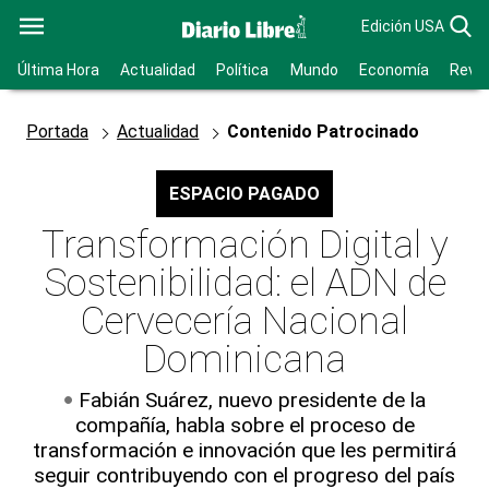
Edición USA
Última Hora
Actualidad
Política
Mundo
Economía
Revis
Portada
Actualidad
Contenido Patrocinado
ESPACIO PAGADO
Transformación Digital y
Sostenibilidad: el ADN de
Cervecería Nacional
Dominicana
Fabián Suárez, nuevo presidente de la
compañía, habla sobre el proceso de
transformación e innovación que les permitirá
seguir contribuyendo con el progreso del país