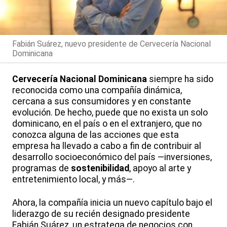
Fabián Suárez, nuevo presidente de Cervecería Nacional
Dominicana
Cervecería Nacional Dominicana
siempre ha sido
reconocida como una compañía dinámica,
cercana a sus consumidores y en constante
evolución. De hecho, puede que no exista un solo
dominicano, en el país o en el extranjero, que no
conozca alguna de las acciones que esta
empresa ha llevado a cabo a fin de contribuir al
desarrollo socioeconómico del país —inversiones,
programas de
sostenibilidad
, apoyo al arte y
entretenimiento local, y más—.
Ahora, la compañía inicia un nuevo capítulo bajo el
liderazgo de su recién designado presidente
Fabián Suárez, un estratega de negocios con