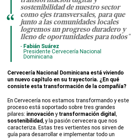
transformación digital y
sostenibilidad de nuestro sector
como ejes transversales, para que
“
junto a las comunidades locales
logremos un progreso duradero y
lleno de oportunidades para todos"
Fabián Suárez
Presidente Cervecería Nacional
Dominicana
Cervecería Nacional Dominicana está viviendo
un nuevo capítulo en su trayectoria. ¿En qué
consiste esta transformación de la compañía?
En Cervecería nos estamos transformando y este
proceso está soportado sobre tres grandes
pilares:
innovación
y
transformación digital
,
sostenibilidad
, y la pasión cervecera que nos
caracteriza. Estas tres vertientes nos sirven de
guía para desarrollar e implementar todo un