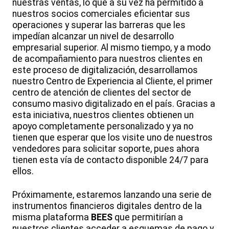
nuestras ventas, lo que a su vez ha permitido a
nuestros socios comerciales eficientar sus
operaciones y superar las barreras que les
impedían alcanzar un nivel de desarrollo
empresarial superior. Al mismo tiempo, y a modo
de acompañamiento para nuestros clientes en
este proceso de digitalización, desarrollamos
nuestro Centro de Experiencia al Cliente, el primer
centro de atención de clientes del sector de
consumo masivo digitalizado en el país. Gracias a
esta iniciativa, nuestros clientes obtienen un
apoyo completamente personalizado y ya no
tienen que esperar que los visite uno de nuestros
vendedores para solicitar soporte, pues ahora
tienen esta vía de contacto disponible 24/7 para
ellos.
Próximamente, estaremos lanzando una serie de
instrumentos financieros digitales dentro de la
misma plataforma
BEES
que permitirían a
nuestros clientes acceder a esquemas de pago y