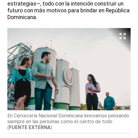
estrategias—, todo con la intención construir un
futuro con más motivos para brindar en República
Dominicana.
En Cervecería Nacional Dominicana innovamos pensando
siempre en las personas como el centro de todo
(
FUENTE EXTERNA
)