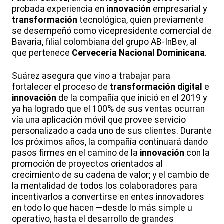
probada experiencia en
innovación
empresarial y
transformación
tecnológica, quien previamente
se desempeñó como vicepresidente comercial de
Bavaria, filial colombiana del grupo AB-InBev, al
que pertenece
Cervecería Nacional Dominicana
.
Suárez asegura que vino a trabajar para
fortalecer el proceso de
transformación digital
e
innovación
de la compañía que inició en el 2019 y
ya ha logrado que el 100% de sus ventas ocurran
vía una aplicación móvil que provee servicio
personalizado a cada uno de sus clientes. Durante
los próximos años, la compañía continuará dando
pasos firmes en el camino de la
innovación
con la
promoción de proyectos orientados al
crecimiento de su cadena de valor; y el cambio de
la mentalidad de todos los colaboradores para
incentivarlos a convertirse en entes innovadores
en todo lo que hacen —desde lo más simple u
operativo, hasta el desarrollo de grandes