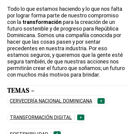
Todo lo que estamos haciendo y lo que nos falta
por lograr forma parte de nuestro compromiso
con la
transformación
para la creación de un
futuro sostenible y de progreso para República
Dominicana. Somos una compañía conocida por
hacer que las cosas pasen y por sentar
precedentes en nuestra industria. Por eso
estamos seguros, y queremos que la gente esté
segura también, de que nuestras acciones nos
permitirán crear el futuro que soñamos; un futuro
con muchos más motivos para brindar.
TEMAS -
CERVECERÍA NACIONAL DOMINICANA
+
TRANSFORMACIÓN DIGITAL
+
+