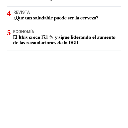
REVISTA
¿Qué tan saludable puede ser la cerveza?
ECONOMÍA
El Itbis crece 17.1 % y sigue liderando el aumento
de las recaudaciones de la DGII