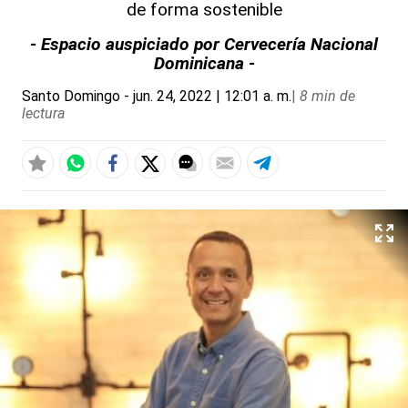
de forma sostenible
- Espacio auspiciado por Cervecería Nacional
Dominicana -
Santo Domingo
- jun. 24, 2022 | 12:01 a. m.
|
8 min de
lectura