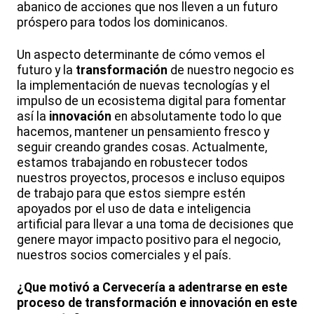
abanico de acciones que nos lleven a un futuro
próspero para todos los dominicanos.
Un aspecto determinante de cómo vemos el
futuro y la
transformación
de nuestro negocio es
la implementación de nuevas tecnologías y el
impulso de un ecosistema digital para fomentar
así la
innovación
en absolutamente todo lo que
hacemos, mantener un pensamiento fresco y
seguir creando grandes cosas. Actualmente,
estamos trabajando en robustecer todos
nuestros proyectos, procesos e incluso equipos
de trabajo para que estos siempre estén
apoyados por el uso de data e inteligencia
artificial para llevar a una toma de decisiones que
genere mayor impacto positivo para el negocio,
nuestros socios comerciales y el país.
¿Que motivó a Cervecería a adentrarse en este
proceso de transformación e innovación en este