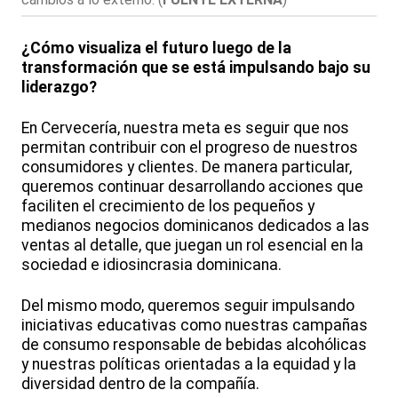
¿Cómo visualiza el futuro luego de la
transformación que se está impulsando bajo su
liderazgo?
En Cervecería, nuestra meta es seguir que nos
permitan contribuir con el progreso de nuestros
consumidores y clientes. De manera particular,
queremos continuar desarrollando acciones que
faciliten el crecimiento de los pequeños y
medianos negocios dominicanos dedicados a las
ventas al detalle, que juegan un rol esencial en la
sociedad e idiosincrasia dominicana.
Del mismo modo, queremos seguir impulsando
iniciativas educativas como nuestras campañas
de consumo responsable de bebidas alcohólicas
y nuestras políticas orientadas a la equidad y la
diversidad dentro de la compañía.