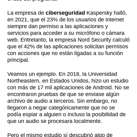
La empresa de
ciberseguridad
Kaspersky halló,
en 2021, que el 23% de los usuarios de internet
siempre dan permiso a las aplicaciones y
servicios para acceder a su micrófono o cámara
web. Entretanto, la empresa Nord Security calculó
que el 42% de las aplicaciones solicitan permisos
con acciones que no están ligadas a su función
principal.
Veamos un ejemplo. En 2018, la Universidad
Northeastern, en Estados Unidos, hizo un estudio
con más de 17 mil aplicaciones de Android. No se
encontraron pruebas de que se enviase algún
archivo de audio a terceros. Sin embargo, no
llegaron a negar categóricamente que no se
podía espiar a alguien o incluso la posibilidad de
que un audio se procesara localmente.
Pero el mismo estudio sí descubrió algo de