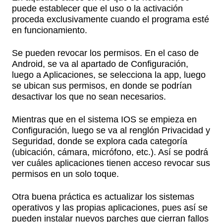
puede establecer que el uso o la activación
proceda exclusivamente cuando el programa esté
en funcionamiento.
Se pueden revocar los permisos. En el caso de
Android, se va al apartado de Configuración,
luego a Aplicaciones, se selecciona la app, luego
se ubican sus permisos, en donde se podrían
desactivar los que no sean necesarios.
Mientras que en el sistema IOS se empieza en
Configuración, luego se va al renglón Privacidad y
Seguridad, donde se explora cada categoría
(ubicación, cámara, micrófono, etc.). Así se podrá
ver cuáles aplicaciones tienen acceso revocar sus
permisos en un solo toque.
Otra buena práctica es actualizar los sistemas
operativos y las propias aplicaciones, pues así se
pueden instalar nuevos parches que cierran fallos