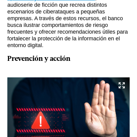
audioserie de ficción que recrea distintos
escenarios de ciberataques a pequeñas
empresas. A través de estos recursos, el banco
busca ilustrar comportamientos de riesgo
frecuentes y ofrecer recomendaciones útiles para
fortalecer la protección de la información en el
entorno digital.
Prevención y acción