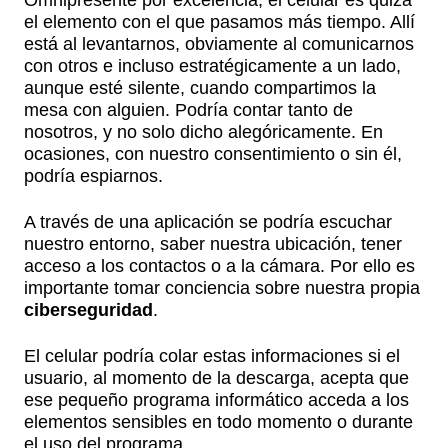
Omnipresente por excelencia, el celular es quizá
el elemento con el que pasamos más tiempo. Allí
está al levantarnos, obviamente al comunicarnos
con otros e incluso estratégicamente a un lado,
aunque esté silente, cuando compartimos la
mesa con alguien. Podría contar tanto de
nosotros, y no solo dicho alegóricamente. En
ocasiones, con nuestro consentimiento o sin él,
podría espiarnos.
A través de una aplicación se podría escuchar
nuestro entorno, saber nuestra ubicación, tener
acceso a los contactos o a la cámara. Por ello es
importante tomar conciencia sobre nuestra propia
ciberseguridad
.
El celular podría colar estas informaciones si el
usuario, al momento de la descarga, acepta que
ese pequeño programa informático acceda a los
elementos sensibles en todo momento o durante
el uso del programa.