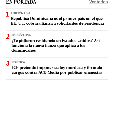
Ver todos
EN PORTADA
EDICIÓN USA
República Dominicana es el primer país en el que
EE. UU. cobrará fianza a solicitantes de residencia
EDICIÓN USA
¿Te pidieron residencia en Estados Unidos? Así
funciona la nueva fianza que aplica a los
dominicanos
POLÍTICA
JCE pretende imponer su ley mordaza y formula
cargos contra ACD Media por publicar encuestas