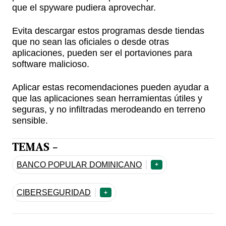
que el spyware pudiera aprovechar.
Evita descargar estos programas desde tiendas
que no sean las oficiales o desde otras
aplicaciones, pueden ser el portaviones para
software malicioso.
Aplicar estas recomendaciones pueden ayudar a
que las aplicaciones sean herramientas útiles y
seguras, y no infiltradas merodeando en terreno
sensible.
TEMAS -
BANCO POPULAR DOMINICANO
+
CIBERSEGURIDAD
+