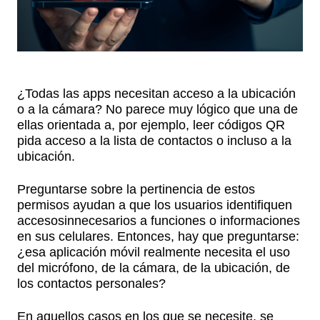
¿Todas las apps necesitan acceso a la ubicación
o a la cámara? No parece muy lógico que una de
ellas orientada a, por ejemplo, leer códigos QR
pida acceso a la lista de contactos o incluso a la
ubicación.
Preguntarse sobre la pertinencia de estos
permisos ayudan a que los usuarios identifiquen
accesosinnecesarios a funciones o informaciones
en sus celulares. Entonces, hay que preguntarse:
¿esa aplicación móvil realmente necesita el uso
del micrófono, de la cámara, de la ubicación, de
los contactos personales?
En aquellos casos en los que se necesite, se