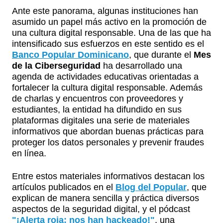
Ante este panorama, algunas instituciones han
asumido un papel más activo en la promoción de
una cultura digital responsable. Una de las que ha
intensificado sus esfuerzos en este sentido es el
Banco Popular Dominicano
, que durante el
Mes
de la Ciberseguridad
ha desarrollado una
agenda de actividades educativas orientadas a
fortalecer la cultura digital responsable. Además
de charlas y encuentros con proveedores y
estudiantes, la entidad ha difundido en sus
plataformas digitales una serie de materiales
informativos que abordan buenas prácticas para
proteger los datos personales y prevenir fraudes
en línea.
Entre estos materiales informativos destacan los
artículos publicados en el
Blog del Popular
, que
explican de manera sencilla y práctica diversos
aspectos de la seguridad digital, y el pódcast
"¡Alerta roja: nos han hackeado!"
, una