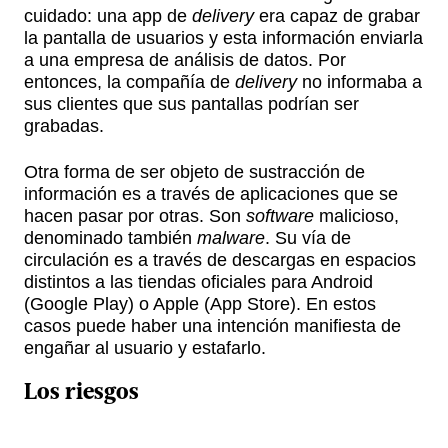
cuidado: una app de
delivery
era capaz de grabar
la pantalla de usuarios y esta información enviarla
a una empresa de análisis de datos. Por
entonces, la compañía de
delivery
no informaba a
sus clientes que sus pantallas podrían ser
grabadas.
Otra forma de ser objeto de sustracción de
información es a través de aplicaciones que se
hacen pasar por otras. Son
software
malicioso,
denominado también
malware
. Su vía de
circulación es a través de descargas en espacios
distintos a las tiendas oficiales para Android
(Google Play) o Apple (App Store). En estos
casos puede haber una intención manifiesta de
engañar al usuario y estafarlo.
Los riesgos