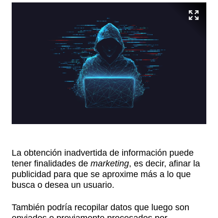
La obtención inadvertida de información puede
tener finalidades de
marketing
, es decir, afinar la
publicidad para que se aproxime más a lo que
busca o desea un usuario.
También podría recopilar datos que luego son