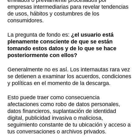
enviados o previamente procesados por
empresas intermediarias para revelar tendencias
de usos, hábitos y costumbres de los
consumidores.
La pregunta de fondo es:
¿el usuario está
plenamente consciente de que se están
tomando estos datos y de lo que se hace
posteriormente con ellos?
Generalmente no es así. Los internautas rara vez
se detienen a examinar los acuerdos, condiciones
y políticas en el momento de la descarga.
Esto puede traer como consecuencia
afectaciones como robo de datos personales,
datos financieros, suplantación de identidad
digital, publicidad invasiva o maliciosa,
seguimiento constante de tu ubicación y acceso a
tus conversaciones o archivos privados.