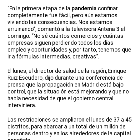
“En la primera etapa de la
pandemia
confinar
completamente fue fácil, pero aún estamos
viviendo las consecuencias. Nos estamos
arruinando”, comentó a la televisora Antena 3 el
domingo. “No sé cuántos comercios y cuántas
empresas siguen perdiendo todos los días
empleo y oportunidades y, por tanto, tenemos que
ir a fórmulas intermedias, creativas”.
El lunes, el director de salud de la región, Enrique
Ruiz Escudero, dijo durante una conferencia de
prensa que la propagación en Madrid está bajo
control, que la situación está mejorando y que no
había necesidad de que el gobierno central
interviniera.
Las restricciones se ampliaron el lunes de 37 a 45
distritos, para abarcar a un total de un millón de
personas dentro y en los alrededores de la capital