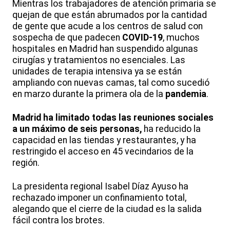
Mientras los trabajadores de atención primaria se
quejan de que están abrumados por la cantidad
de gente que acude a los centros de salud con
sospecha de que padecen
COVID-19
, muchos
hospitales en Madrid han suspendido algunas
cirugías y tratamientos no esenciales. Las
unidades de terapia intensiva ya se están
ampliando con nuevas camas, tal como sucedió
en marzo durante la primera ola de la
pandemia
.
Madrid ha limitado todas las reuniones sociales
a un máximo de seis personas,
ha reducido la
capacidad en las tiendas y restaurantes, y ha
restringido el acceso en 45 vecindarios de la
región.
La presidenta regional Isabel Díaz Ayuso ha
rechazado imponer un confinamiento total,
alegando que el cierre de la ciudad es la salida
fácil contra los brotes.