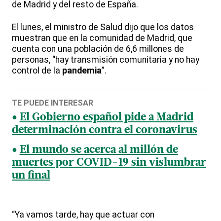
de Madrid y del resto de España.
El lunes, el ministro de Salud dijo que los datos
muestran que en la comunidad de Madrid, que
cuenta con una población de 6,6 millones de
personas, “hay transmisión comunitaria y no hay
control de la
pandemia
”.
TE PUEDE INTERESAR
El Gobierno español pide a Madrid
determinación contra el coronavirus
El mundo se acerca al millón de
muertes por COVID-19 sin vislumbrar
un final
“Ya vamos tarde, hay que actuar con