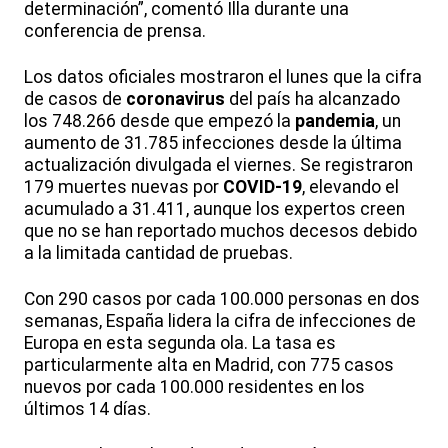
determinación”, comentó Illa durante una
conferencia de prensa.
Los datos oficiales mostraron el lunes que la cifra
de casos de
coronavirus
del país ha alcanzado
los 748.266 desde que empezó la
pandemia
, un
aumento de 31.785 infecciones desde la última
actualización divulgada el viernes. Se registraron
179 muertes nuevas por
COVID-19
, elevando el
acumulado a 31.411, aunque los expertos creen
que no se han reportado muchos decesos debido
a la limitada cantidad de pruebas.
Con 290 casos por cada 100.000 personas en dos
semanas, España lidera la cifra de infecciones de
Europa en esta segunda ola. La tasa es
particularmente alta en Madrid, con 775 casos
nuevos por cada 100.000 residentes en los
últimos 14 días.