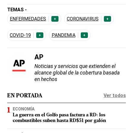
TEMAS -
ENFERMEDADES
CORONAVIRUS
+
+
COVID-19
PANDEMIA
+
+
AP
Noticias y servicios que extienden el
alcance global de la cobertura basada
en hechos
Ver todos
EN PORTADA
ECONOMÍA
La guerra en el Golfo pasa factura a RD: los
combustibles suben hasta RD$51 por galón