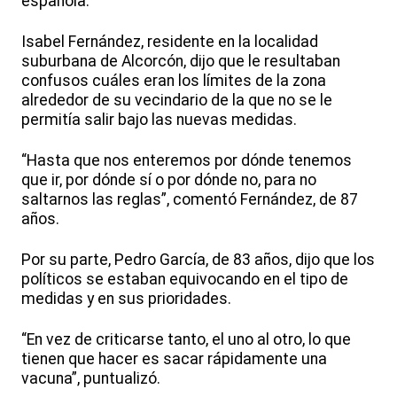
española.
Isabel Fernández, residente en la localidad
suburbana de Alcorcón, dijo que le resultaban
confusos cuáles eran los límites de la zona
alrededor de su vecindario de la que no se le
permitía salir bajo las nuevas medidas.
“Hasta que nos enteremos por dónde tenemos
que ir, por dónde sí o por dónde no, para no
saltarnos las reglas”, comentó Fernández, de 87
años.
Por su parte, Pedro García, de 83 años, dijo que los
políticos se estaban equivocando en el tipo de
medidas y en sus prioridades.
“En vez de criticarse tanto, el uno al otro, lo que
tienen que hacer es sacar rápidamente una
vacuna”, puntualizó.