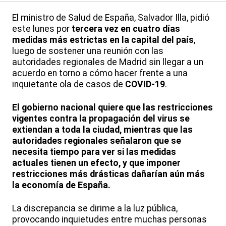
El ministro de Salud de España, Salvador Illa, pidió
este lunes por
tercera vez en cuatro días
medidas más estrictas en la capital del país
,
luego de sostener una reunión con las
autoridades regionales de Madrid sin llegar a un
acuerdo en torno a cómo hacer frente a una
inquietante ola de casos de
COVID-19
.
El gobierno nacional quiere que las restricciones
vigentes contra la propagación del virus se
extiendan a toda la ciudad, mientras que las
autoridades regionales señalaron que se
necesita tiempo para ver si las medidas
actuales tienen un efecto, y que imponer
restricciones más drásticas dañarían aún más
la economía de España.
La discrepancia se dirime a la luz pública,
provocando inquietudes entre muchas personas