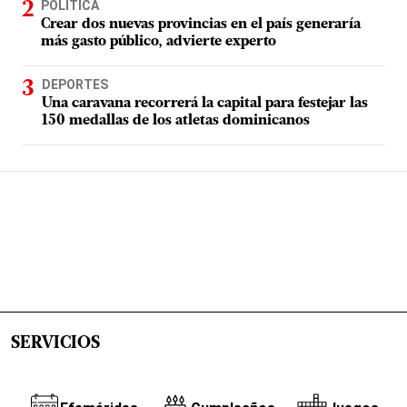
POLÍTICA
Crear dos nuevas provincias en el país generaría
más gasto público, advierte experto
DEPORTES
Una caravana recorrerá la capital para festejar las
150 medallas de los atletas dominicanos
SERVICIOS