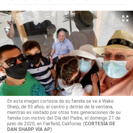
En esta imagen cortesía de su familia se ve a Wake
Sharp, de 93 años, al centro y detrás de la ventana,
mientras es visitado por otras tres generaciones de su
familia con motivo del Día del Padre, el domingo 21 de
junio de 2020, en Fairfield, California. (
CORTESÍA DE
DAN SHARP VÍA AP
)