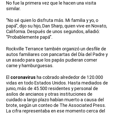
No fue la primera vez que le hacen una visita
similar.
“No sé quien lo disfruta más. Mi familia y yo, o
papá”, dijo su hijo, Dan Sharp, quien vive en Novato,
California. Después de unos segundos, añadió:
“Probablemente papá”.
Rockville Terrance también organizó un desfile de
autos familiares con pancartas del Día del Padre y
un asado para que los papás pudieran comer
carne y hamburguesas.
El
coronavirus
ha cobrado alrededor de 120.000
vidas en todo Estados Unidos. Hasta mediados de
junio, más de 45.500 residentes y personal de
asilos de ancianos y otras instituciones de
cuidado a largo plazo habían muerto a causa del
brote, según un conteo de The Associated Press.
La cifra representaba en ese momento cerca del