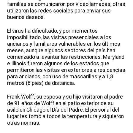
familias se comunicaron por videollamadas; otras
utilizaron las redes sociales para enviar sus
buenos deseos.
El virus ha dificultado, y por momentos
imposibilitado, las visitas presenciales a los
ancianos y familiares vulnerables en los últimos
meses, aunque algunos sectores del país han
comenzado a levantar las restricciones. Maryland
e Illinois fueron algunos de los estados que
permitieron las visitas en exteriores a residencias
para ancianos, con uso de mascarillas y a 1,8
metros (6 pies) de distancia.
Frank Wolff, su esposa y su hijo visitaron al padre
de 91 años de Wolff en el patio exterior de su
asilo en Chicago el Día del Padre. El personal del
lugar les tomó a todos la temperatura y siguieron
otras normas.