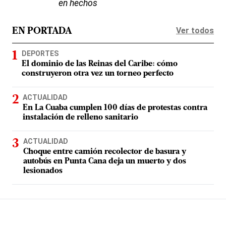
en hechos
Ver todos
EN PORTADA
DEPORTES
El dominio de las Reinas del Caribe: cómo
construyeron otra vez un torneo perfecto
ACTUALIDAD
En La Cuaba cumplen 100 días de protestas contra
instalación de relleno sanitario
ACTUALIDAD
Choque entre camión recolector de basura y
autobús en Punta Cana deja un muerto y dos
lesionados