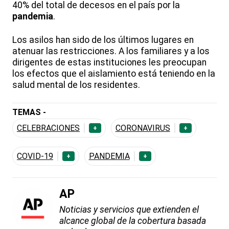
40% del total de decesos en el país por la
pandemia
.
Los asilos han sido de los últimos lugares en
atenuar las restricciones. A los familiares y a los
dirigentes de estas instituciones les preocupan
los efectos que el aislamiento está teniendo en la
salud mental de los residentes.
TEMAS -
CELEBRACIONES
CORONAVIRUS
+
+
COVID-19
PANDEMIA
+
+
AP
Noticias y servicios que extienden el
alcance global de la cobertura basada