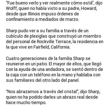
“Fue bueno verlo y ver realmente cómo está”, dijo
Wolff, quien no había visto a su padre, Howard,
desde que Illinois impuso órdenes de
confinamiento a mediados de marzo.
Sharp pudo ver a su familia a través de un
cubículo de plexiglas que construyó un miembro
del personal de Rockville Terrace, la residencia en
la que vive en Fairfield, California.
Cuatro generaciones de la familia Sharp se
reunieron en un patio. El mayor de ellos, que llegó
con la ayuda de una andadora, se sentó dentro de
la caja con un teléfono en la mano y hablaba con
sus familiares del otro lado del panel.
“Nos abrazamos a través del cristal”, dijo Sharp,
quien no ha podido darles un abrazo real desde
hace mucho tiempo.