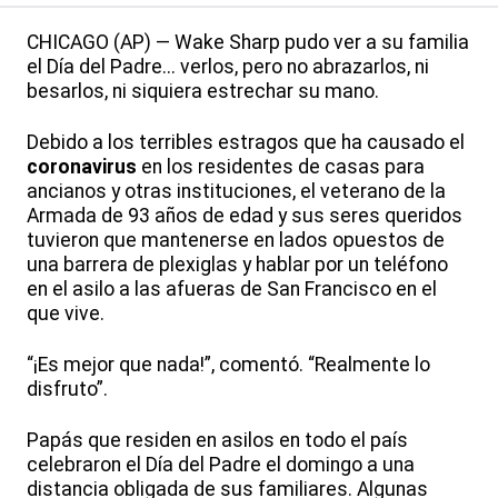
CHICAGO (AP) — Wake Sharp pudo ver a su familia
el Día del Padre... verlos, pero no abrazarlos, ni
besarlos, ni siquiera estrechar su mano.
Debido a los terribles estragos que ha causado el
coronavirus
en los residentes de casas para
ancianos y otras instituciones, el veterano de la
Armada de 93 años de edad y sus seres queridos
tuvieron que mantenerse en lados opuestos de
una barrera de plexiglas y hablar por un teléfono
en el asilo a las afueras de San Francisco en el
que vive.
“¡Es mejor que nada!”, comentó. “Realmente lo
disfruto”.
Papás que residen en asilos en todo el país
celebraron el Día del Padre el domingo a una
distancia obligada de sus familiares. Algunas