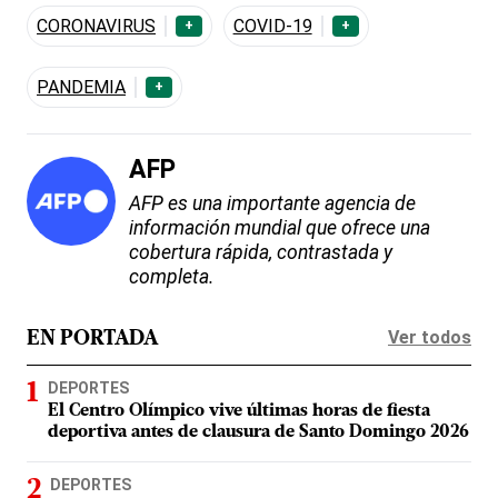
CORONAVIRUS
COVID-19
+
+
PANDEMIA
+
AFP
AFP es una importante agencia de
información mundial que ofrece una
cobertura rápida, contrastada y
completa.
Ver todos
EN PORTADA
DEPORTES
El Centro Olímpico vive últimas horas de fiesta
deportiva antes de clausura de Santo Domingo 2026
DEPORTES