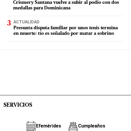
Crismery Santana vuelve a subir al podio con dos
medallas para Dominicana
ACTUALIDAD
Presunta disputa familiar por unos tenis termina
en muerte: tío es señalado por matar a sobrino
SERVICIOS
Efemérides
Cumpleaños