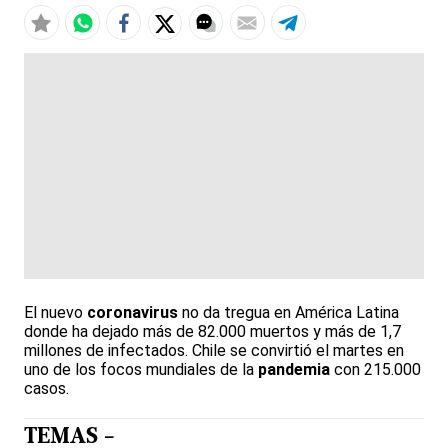
El nuevo
coronavirus
no da tregua en América Latina
donde ha dejado más de 82.000 muertos y más de 1,7
millones de infectados. Chile se convirtió el martes en
uno de los focos mundiales de la
pandemia
con 215.000
casos.
TEMAS -