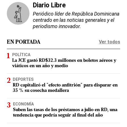
Diario Libre
Periódico líder de República Dominicana
centrado en las noticias generales y el
periodismo innovador.
Ver todos
EN PORTADA
POLÍTICA
La JCE gastó RD$32.3 millones en boletos aéreos y
viáticos en un año y medio
DEPORTES
RD capitalizó el "efecto anfitrión" para disparar en
35 % su cosecha medallera
ECONOMÍA
Suben las tasas de los préstamos a julio en RD, una
tendencia que podría seguir al final del año