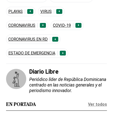
PLAYAS
VIRUS
+
+
CORONAVIRUS
COVID-19
+
+
CORONAVIRUS EN RD
+
ESTADO DE EMERGENCIA
+
Diario Libre
Periódico líder de República Dominicana
centrado en las noticias generales y el
periodismo innovador.
Ver todos
EN PORTADA