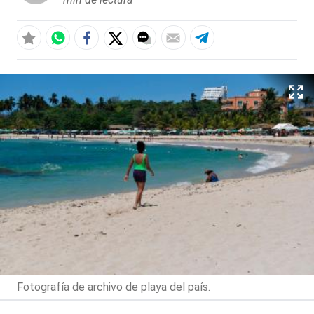
Fotografía de archivo de playa del país.