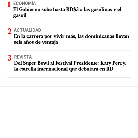
ECONOMÍA
El Gobierno sube hasta RD$3 a las gasolinas y el
gasoil
ACTUALIDAD
En la carrera por vivir más, las dominicanas llevan
seis años de ventaja
REVISTA
Del Super Bowl al Festival Presidente: Katy Perry,
la estrella internacional que debutará en RD