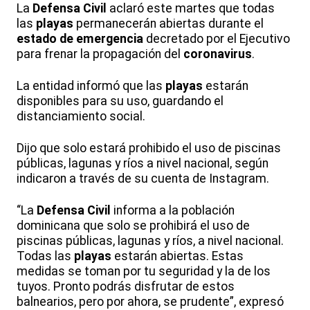
La
Defensa Civil
aclaró este martes que todas
las
playas
permanecerán abiertas durante el
estado de emergencia
decretado por el Ejecutivo
para frenar la propagación del
coronavirus
.
La entidad informó que las
playas
estarán
disponibles para su uso, guardando el
distanciamiento social.
Dijo que solo estará prohibido el uso de piscinas
públicas, lagunas y ríos a nivel nacional, según
indicaron a través de su cuenta de Instagram.
“La
Defensa Civil
informa a la población
dominicana que solo se prohibirá el uso de
piscinas públicas, lagunas y ríos, a nivel nacional.
Todas las
playas
estarán abiertas. Estas
medidas se toman por tu seguridad y la de los
tuyos. Pronto podrás disfrutar de estos
balnearios, pero por ahora, se prudente”, expresó