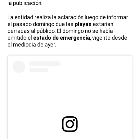
la publicación.
La entidad realiza la aclaración luego de informar
el pasado domingo que las
playas
estarían
cerradas al público. El domingo no se había
emitido el
estado de emergencia
, vigente desde
el mediodia de ayer.