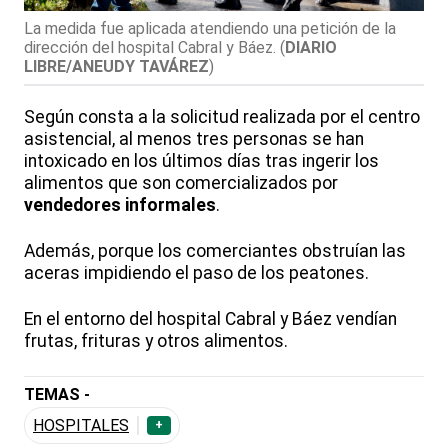
La medida fue aplicada atendiendo una petición de la
dirección del hospital Cabral y Báez.
(
DIARIO
LIBRE/ANEUDY TAVÁREZ
)
Según consta a la solicitud realizada por el centro
asistencial, al menos tres personas se han
intoxicado en los últimos días tras ingerir los
alimentos que son comercializados por
vendedores informales
.
Además, porque los comerciantes obstruían las
aceras impidiendo el paso de los peatones.
En el entorno del hospital Cabral y Báez vendían
frutas, frituras y otros alimentos.
TEMAS -
HOSPITALES
+