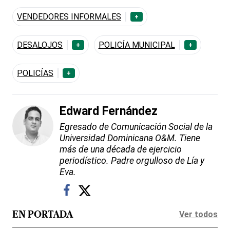
VENDEDORES INFORMALES
+
DESALOJOS
POLICÍA MUNICIPAL
+
+
POLICÍAS
+
Edward Fernández
Egresado de Comunicación Social de la
Universidad Dominicana O&M. Tiene
más de una década de ejercicio
periodístico. Padre orgulloso de Lía y
Eva.
Ver todos
EN PORTADA