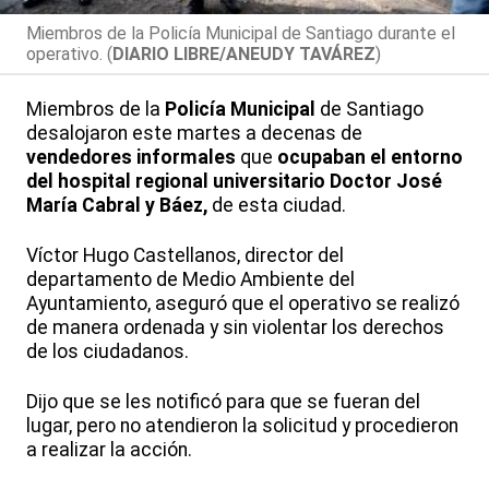
Miembros de la Policía Municipal de Santiago durante el
operativo. (
DIARIO LIBRE/ANEUDY TAVÁREZ
)
Miembros de la
Policía Municipal
de Santiago
desalojaron este martes a decenas de
vendedores informales
que
ocupaban el entorno
del hospital regional universitario Doctor José
María Cabral y Báez,
de esta ciudad.
Víctor Hugo Castellanos, director del
departamento de Medio Ambiente del
Ayuntamiento, aseguró que el operativo se realizó
de manera ordenada y sin violentar los derechos
de los ciudadanos.
Dijo que se les notificó para que se fueran del
lugar, pero no atendieron la solicitud y procedieron
a realizar la acción.