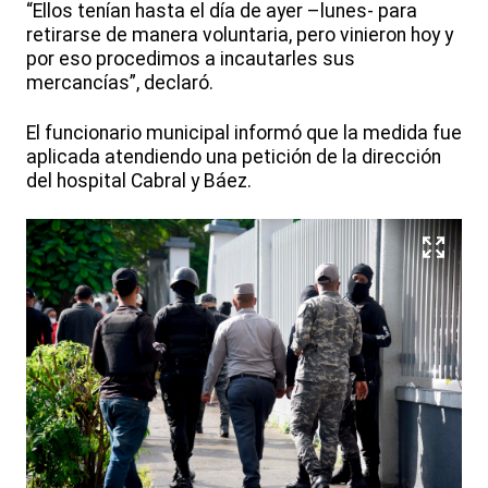
“Ellos tenían hasta el día de ayer –lunes- para
retirarse de manera voluntaria, pero vinieron hoy y
por eso procedimos a incautarles sus
mercancías”, declaró.
El funcionario municipal informó que la medida fue
aplicada atendiendo una petición de la dirección
del hospital Cabral y Báez.