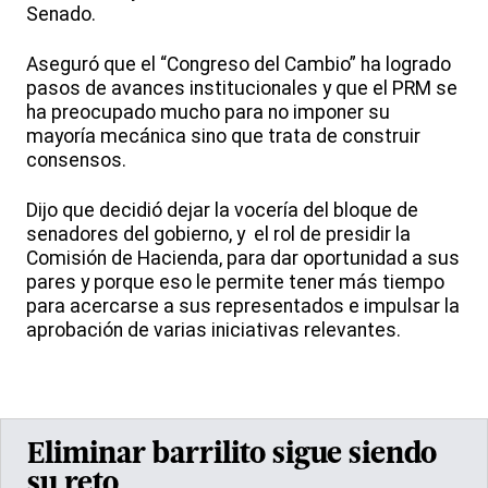
Senado.
Aseguró que el “Congreso del Cambio” ha logrado
pasos de avances institucionales y que el PRM se
ha preocupado mucho para no imponer su
mayoría mecánica sino que trata de construir
consensos.
Dijo que decidió dejar la vocería del bloque de
senadores del gobierno, y el rol de presidir la
Comisión de Hacienda, para dar oportunidad a sus
pares y porque eso le permite tener más tiempo
para acercarse a sus representados e impulsar la
aprobación de varias iniciativas relevantes.
Eliminar barrilito sigue siendo
su reto