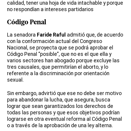
calidad, tener una hoja de vida intachable y porque
no respondían a intereses partidarios
Código Penal
La senadora
Faride Raful
admitió que, de acuerdo
con la conformación actual del Congreso
Nacional, se proyecta que se podrá aprobar el
Código Penal “posible”, que no es el que ella y
varios sectores han abogado porque excluye las
tres causales, que permitirían el aborto, y lo
referente a la discriminación por orientación
sexual.
Sin embargo, advirtió que ese no debe ser motivo
para abandonar la lucha, que asegura, busca
lograr que sean garantizados los derechos de
todas las personas y que esos objetivos podrían
lograrse en otra eventual reforma al Código Penal
o a través de la aprobación de una ley alterna.