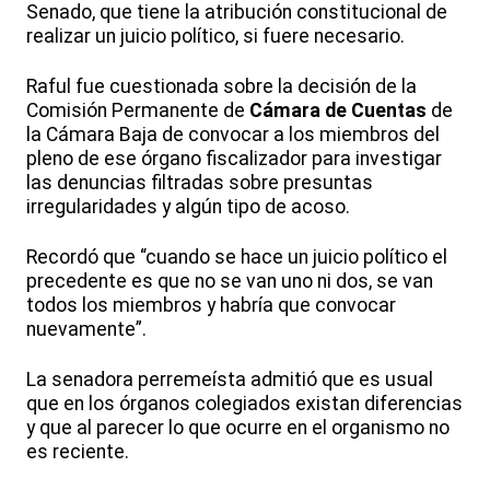
Senado, que tiene la atribución constitucional de
realizar un juicio político, si fuere necesario.
Raful fue cuestionada sobre la decisión de la
Comisión Permanente de
Cámara de Cuentas
de
la Cámara Baja de convocar a los miembros del
pleno de ese órgano fiscalizador para investigar
las denuncias filtradas sobre presuntas
irregularidades y algún tipo de acoso.
Recordó que “cuando se hace un juicio político el
precedente es que no se van uno ni dos, se van
todos los miembros y habría que convocar
nuevamente”.
La senadora perremeísta admitió que es usual
que en los órganos colegiados existan diferencias
y que al parecer lo que ocurre en el organismo no
es reciente.