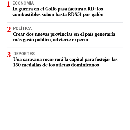
ECONOMÍA
La guerra en el Golfo pasa factura a RD: los
combustibles suben hasta RD$51 por galón
POLÍTICA
Crear dos nuevas provincias en el país generaría
más gasto público, advierte experto
DEPORTES
Una caravana recorrerá la capital para festejar las
150 medallas de los atletas dominicanos