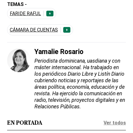
TEMAS -
FARIDE RAFUL
+
CÁMARA DE CUENTAS
+
Yamalie Rosario
Periodista dominicana, uasdiana y con
máster internacional. Ha trabajado en
los periódicos Diario Libre y Listín Diario
cubriendo noticias y reportajes de las
áreas política, economía, educación y de
revista. Ha ejercido la comunicación en
radio, televisión, proyectos digitales y en
Relaciones Públicas.
Ver todos
EN PORTADA