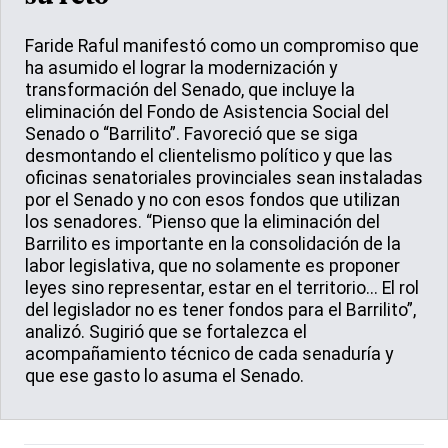
Faride Raful manifestó como un compromiso que
ha asumido el lograr la modernización y
transformación del Senado, que incluye la
eliminación del Fondo de Asistencia Social del
Senado o “Barrilito”. Favoreció que se siga
desmontando el clientelismo político y que las
oficinas senatoriales provinciales sean instaladas
por el Senado y no con esos fondos que utilizan
los senadores. “Pienso que la eliminación del
Barrilito es importante en la consolidación de la
labor legislativa, que no solamente es proponer
leyes sino representar, estar en el territorio... El rol
del legislador no es tener fondos para el Barrilito”,
analizó. Sugirió que se fortalezca el
acompañamiento técnico de cada senaduría y
que ese gasto lo asuma el Senado.