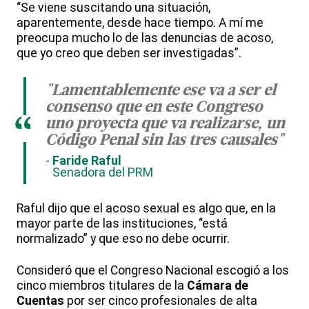
“Se viene suscitando una situación,
aparentemente, desde hace tiempo. A mí me
preocupa mucho lo de las denuncias de acoso,
que yo creo que deben ser investigadas”.
"Lamentablemente ese va a ser el
consenso que en este Congreso
“
uno proyecta que va realizarse, un
Código Penal sin las tres causales"
Faride Raful
Senadora del PRM
Raful dijo que el acoso sexual es algo que, en la
mayor parte de las instituciones, “está
normalizado” y que eso no debe ocurrir.
Consideró que el Congreso Nacional escogió a los
cinco miembros titulares de la
Cámara de
Cuentas
por ser cinco profesionales de alta