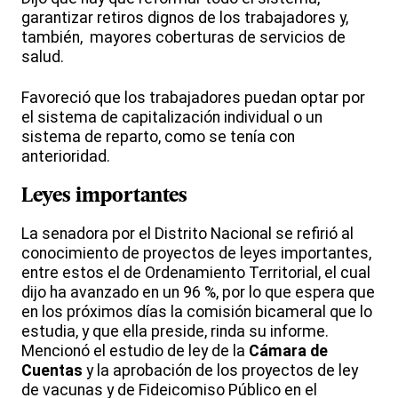
garantizar retiros dignos de los trabajadores y,
también, mayores coberturas de servicios de
salud.
Favoreció que los trabajadores puedan optar por
el sistema de capitalización individual o un
sistema de reparto, como se tenía con
anterioridad.
Leyes importantes
La senadora por el Distrito Nacional se refirió al
conocimiento de proyectos de leyes importantes,
entre estos el de Ordenamiento Territorial, el cual
dijo ha avanzado en un 96 %, por lo que espera que
en los próximos días la comisión bicameral que lo
estudia, y que ella preside, rinda su informe.
Mencionó el estudio de ley de la
Cámara de
Cuentas
y la aprobación de los proyectos de ley
de vacunas y de Fideicomiso Público en el