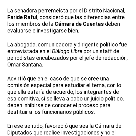
La senadora perremeísta por el Distrito Nacional,
Faride Raful
, consideró que las diferencias entre
los miembros de la
Cámara de Cuentas
deben
evaluarse e investigarse bien.
La abogada, comunicadora y dirigente político fue
entrevistada en el
Diálogo Libre
por un staff de
periodistas encabezados por el jefe de redacción,
Omar Santana.
Advirtió que en el caso de que se cree una
comisión especial para estudiar el tema, con lo
que ella estaría de acuerdo, los integrantes de
esa comitiva, si se lleva a cabo un juicio político,
deben inhibirse de conocer el proceso para
destituir a los funcionarios públicos.
En ese sentido, favoreció que sea la Cámara de
Diputados que realice investigaciones y no el