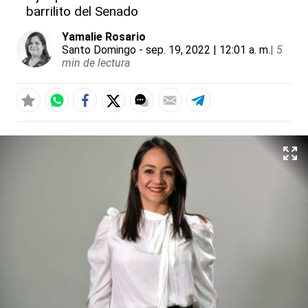
barrilito del Senado
Yamalie Rosario
Santo Domingo
- sep. 19, 2022 | 12:01 a. m.
|
5
min de lectura