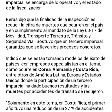
imparcial se encarga de lo operativo y el Estado
de la fiscalización.
Beras dijo que la finalidad de la inspección es
reducir la cifra de muertes que ocurren en el país
y en cumplimiento al mandato de la Ley 63-17 de
Movilidad, Transporte Terrestre, Tránsito y
Seguridad Vial. Sostuvo que un tercero imparcial
garantiza que se lleven los procesos concretos.
Indicó que se están tomando modelos de éxito de
países, con empresas especialistas en el tema,
como ocurre en
Corea
,
Alemania
y
Costa Rica
,
entre otros de América Latina, Europa y Estados
Unidos donde la participación de un tercero
imparcial ha dado buenos resultados y las
muertes por accidentes de tránsito se redujeron.
“Solamente en este tema, en Costa Rica, el primer
año tuvo una reducción de un 27 % de accidentes