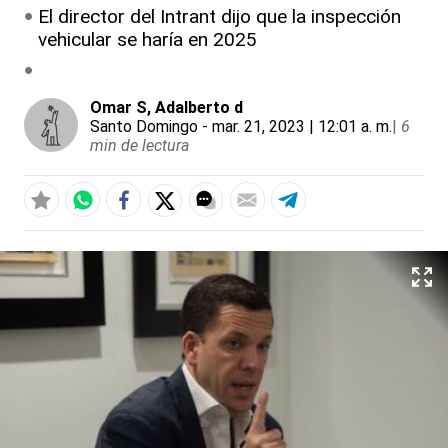
El director del Intrant dijo que la inspección
vehicular se haría en 2025
Omar S
, Adalberto d
Santo Domingo
- mar. 21, 2023 | 12:01 a. m.
|
6
min de lectura