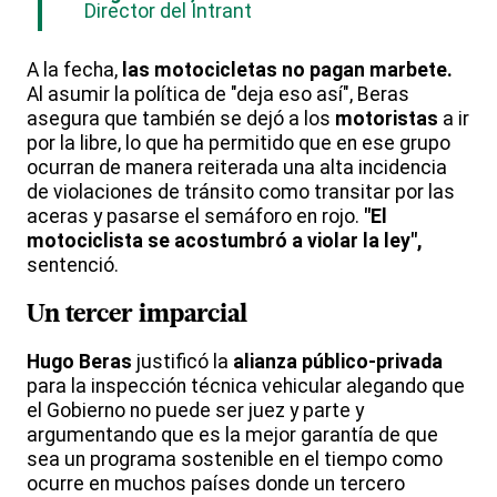
Director del Intrant
A la fecha,
las motocicletas no pagan marbete.
Al asumir la política de "deja eso así", Beras
asegura que también se dejó a los
motoristas
a ir
por la libre, lo que ha permitido que en ese grupo
ocurran de manera reiterada una alta incidencia
de violaciones de tránsito como transitar por las
aceras y pasarse el semáforo en rojo.
"El
motociclista se acostumbró a violar la ley",
sentenció.
Un tercer imparcial
Hugo Beras
justificó la
alianza público-privada
para la inspección técnica vehicular alegando que
el Gobierno no puede ser juez y parte y
argumentando que es la mejor garantía de que
sea un programa sostenible en el tiempo como
ocurre en muchos países donde un tercero