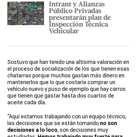
Intrant y Alianzas
Público Privadas
presentarán plan de
Inspección Técnica
Vehicular
Sostuvo que han tenido una altísima valoración en
el proceso de socialización de los que tienen esas
chatarras porque muchos gastan más dinero en
mantenerlos que lo que costaría comprar un
vehículo nuevo y puso de ejemplo que hay carros
que tienen que gastar hasta dos cuartos de
aceite cada día.
“Aquí estamos trabajando con un equipo técnico,
las decisiones que se están tomando
no son
decisiones a lo loco
, son decisiones muy
estudiadas.
Hemos trabajado muy fuerte para