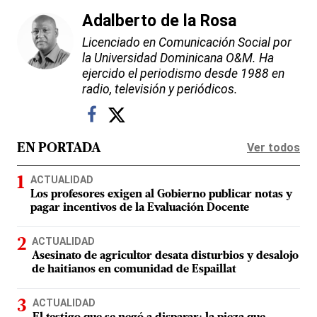
Adalberto de la Rosa
Licenciado en Comunicación Social por
la Universidad Dominicana O&M. Ha
ejercido el periodismo desde 1988 en
radio, televisión y periódicos.
Ver todos
EN PORTADA
ACTUALIDAD
Los profesores exigen al Gobierno publicar notas y
pagar incentivos de la Evaluación Docente
ACTUALIDAD
Asesinato de agricultor desata disturbios y desalojo
de haitianos en comunidad de Espaillat
ACTUALIDAD