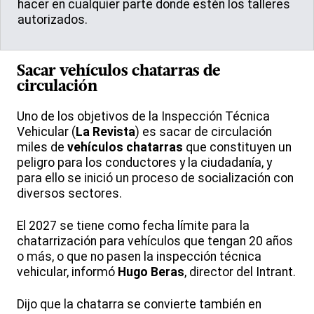
hacer en cualquier parte donde estén los talleres
autorizados.
Sacar vehículos chatarras de
circulación
Uno de los objetivos de la Inspección Técnica
Vehicular (
La Revista
) es sacar de circulación
miles de
vehículos chatarras
que constituyen un
peligro para los conductores y la ciudadanía, y
para ello se inició un proceso de socialización con
diversos sectores.
El 2027 se tiene como fecha límite para la
chatarrización para vehículos que tengan 20 años
o más, o que no pasen la inspección técnica
vehicular, informó
Hugo Beras
, director del Intrant.
Dijo que la chatarra se convierte también en