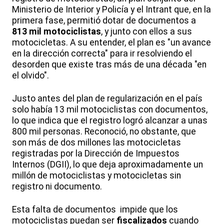
Ministerio de Interior y Policía y el Intrant que, en la
primera fase, permitió dotar de documentos a
813 mil motociclistas
, y junto con ellos a sus
motocicletas. A su entender, el plan es "un avance
en la dirección correcta" para ir resolviendo el
desorden que existe tras más de una década "en
el olvido".
Justo antes del plan de regularización en el país
solo había 13 mil motociclistas con documentos,
lo que indica que el registro logró alcanzar a unas
800 mil personas. Reconoció, no obstante, que
son más de dos millones las motocicletas
registradas por la Dirección de Impuestos
Internos (DGII), lo que deja aproximadamente un
millón de motociclistas y motocicletas sin
registro ni documento.
Esta falta de documentos impide que los
motociclistas puedan ser
fiscalizados
cuando