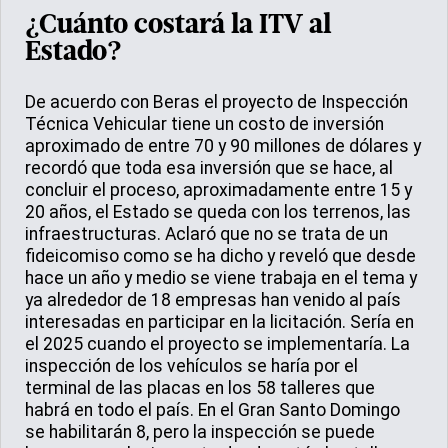
¿Cuánto costará la ITV al
Estado?
De acuerdo con Beras el proyecto de Inspección
Técnica Vehicular tiene un costo de inversión
aproximado de entre 70 y 90 millones de dólares y
recordó que toda esa inversión que se hace, al
concluir el proceso, aproximadamente entre 15 y
20 años, el Estado se queda con los terrenos, las
infraestructuras. Aclaró que no se trata de un
fideicomiso como se ha dicho y reveló que desde
hace un año y medio se viene trabaja en el tema y
ya alrededor de 18 empresas han venido al país
interesadas en participar en la licitación. Sería en
el 2025 cuando el proyecto se implementaría. La
inspección de los vehículos se haría por el
terminal de las placas en los 58 talleres que
habrá en todo el país. En el Gran Santo Domingo
se habilitarán 8, pero la inspección se puede