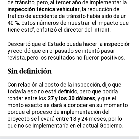
de tránsito, pero, al tercer año de implementar la
inspección técnica vehicular
, la reducción de
tráfico de accidente de tránsito había sido de un
40 %. Estos números demuestran el impacto que
tiene esto”, enfatizó el director del Intrant.
Descartó que el Estado pueda hacer la inspección
y recordó que en el pasado se intentó pasar
revista, pero los resultados no fueron positivos.
Sin definición
Con relación al costo de la inspección, dijo que
todavía eso no está definido, pero que podría
rondar entre los
27 y los 30 dólares
, y que el
monto exacto se dará a conocer en su momento
porque el proceso de implementación del
proyecto se llevará entre 18 y 24 meses, por lo
que no se implementaría en el actual Gobierno.