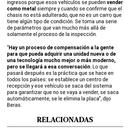
ingresos porque esos vehículos se pueden
vender
como metal
siempre y cuando se confirme que el
chasis no está adulterado, que no es un carro que
tiene algún tipo de condición. Se toma una serie
de parámetros que van mucho más allá de
solamente el proceso de la inspección.
“
Hay un proceso de compensación a la gente
para que pueda adquirir una unidad nueva o de
una tecnología mucho mejor o más moderno,
pero se llegará a esa conversación
. Lo que
pasará después es la práctica que se hace en
todos los países: se establece un centro de
recepción y ese vehículo se saca del sistema
para garantizar que no se vaya a vender, se saca
automáticamente, se le elimina la placa”, dijo
Beras.
RELACIONADAS