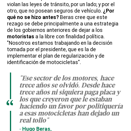
violan las leyes de tránsito, por un lado; y por el
otro, que no posean seguros de vehículo.
¿Por
qué no se hizo antes?
Beras cree que este
rezago se debe principalmente a una estrategia
de los gobiernos anteriores de dejar a los
motoristas
a la libre con finalidad política.
"Nosotros estamos trabajando en la decisión
tomada por el presidente, que es la de
implementar el plan de regularización y de
identificación de motocicletas".
"Ese sector de los motores, hace
trece años se olvidó. Desde hace
trece años ni siquiera paga placa y
los que creyeron que le estaban
“
haciendo un favor por politiquería
a esas motocicletas han dejado un
real tollo"
Hugo Beras,