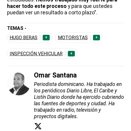
hacer todo este proceso
y para que ustedes
puedan ver un resultado a corto plazo”.
TEMAS -
HUGO BERAS
MOTORISTAS
+
+
INSPECCIÓN VEHICULAR
+
Omar Santana
Periodista dominicano. Ha trabajado en
los periódicos Diario Libre, El Caribe y
Listín Diario donde ha ejercido cubriendo
las fuentes de deportes y ciudad. Ha
trabajado en radio, televisión y
proyectos digitales.