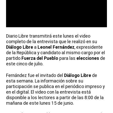
Diario Libre transmitirá este lunes el video
completo de la entrevista que le realizó en su
Diálogo Libre
a
Leonel Fernández
, expresidente
de la República y candidato al mismo cargo por el
partido
Fuerza del Pueblo
para las
elecciones
de
este cinco de julio.
Fernández fue el invitado del
Diálogo Libre
de
esta semana. La información sobre su
participación se publica en el periódico impreso y
en el digital. El video con la entrevista está
disponible a los lectores a partir de las 8:00 de la
mañana de este lunes 15 de junio.