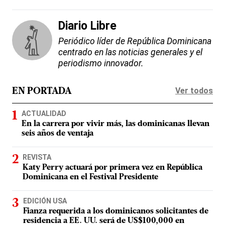
Diario Libre
Periódico líder de República Dominicana
centrado en las noticias generales y el
periodismo innovador.
Ver todos
EN PORTADA
ACTUALIDAD
En la carrera por vivir más, las dominicanas llevan
seis años de ventaja
REVISTA
Katy Perry actuará por primera vez en República
Dominicana en el Festival Presidente
EDICIÓN USA
Fianza requerida a los dominicanos solicitantes de
residencia a EE. UU. será de US$100,000 en