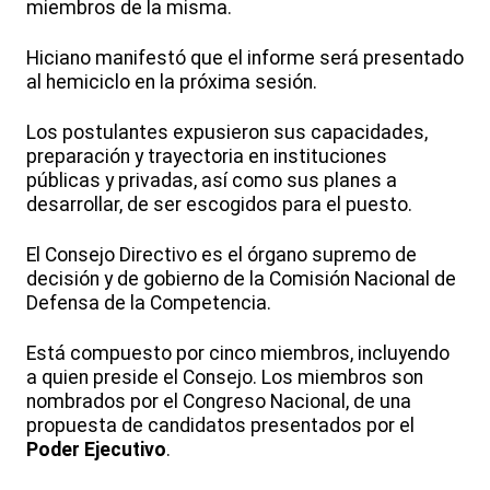
miembros de la misma.
Hiciano manifestó que el informe será presentado
al hemiciclo en la próxima sesión.
Los postulantes expusieron sus capacidades,
preparación y trayectoria en instituciones
públicas y privadas, así como sus planes a
desarrollar, de ser escogidos para el puesto.
El Consejo Directivo es el órgano supremo de
decisión y de gobierno de la Comisión Nacional de
Defensa de la Competencia.
Está compuesto por cinco miembros, incluyendo
a quien preside el Consejo. Los miembros son
nombrados por el Congreso Nacional, de una
propuesta de candidatos presentados por el
Poder Ejecutivo
.