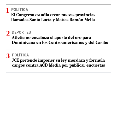
POLÍTICA
El Congreso estudia crear nuevas provincias
llamadas Santa Lucía y Matías Ramón Mella
DEPORTES
Atletismo encabeza el aporte del oro para
Dominicana en los Centroamericanos y del Caribe
POLÍTICA
JCE pretende imponer su ley mordaza y formula
cargos contra ACD Media por publicar encuestas