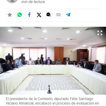
min de lectura
El presidente de la Comisión, diputado Félix Santiago
Hiciano Almánzar, encabezó el proceso de evaluación en