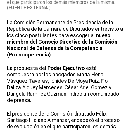
el que participaron los demás miembros de la misma.
(
FUENTE EXTERNA
)
La Comisión Permanente de Presidencia de la
República de la Cámara de Diputados entrevistó a
los cinco postulantes para escoger al
nuevo
miembro del Consejo Directivo de la Comisión
Nacional de Defensa de la Competencia
(Procompetencia).
La propuesta del
Poder Ejecutivo
está
compuesta por los abogados María Elena
Vásquez Taveras, Iónides De Moya Ruiz, Fior
Daliza Alduey Mercedes, César Ariel Gómez y
Dangela Ramírez Guzmán, indicó un comunicado
de prensa.
El presidente de la Comisión, diputado Félix
Santiago Hiciano Almánzar, encabezó el proceso
de evaluación en el que participaron los demás