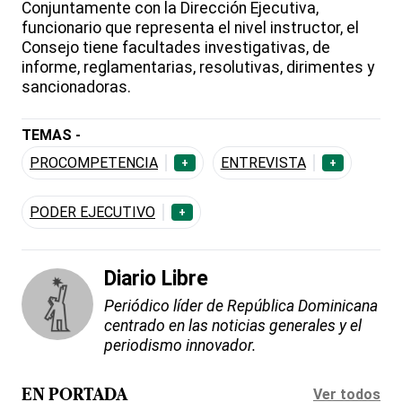
Conjuntamente con la Dirección Ejecutiva,
funcionario que representa el nivel instructor, el
Consejo tiene facultades investigativas, de
informe, reglamentarias, resolutivas, dirimentes y
sancionadoras.
TEMAS -
PROCOMPETENCIA
ENTREVISTA
+
+
PODER EJECUTIVO
+
Diario Libre
Periódico líder de República Dominicana
centrado en las noticias generales y el
periodismo innovador.
Ver todos
EN PORTADA