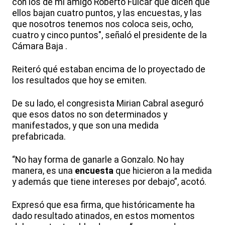
con los de mi amigo Roberto Fulcar que dicen que
ellos bajan cuatro puntos, y las encuestas, y las
que nosotros tenemos nos coloca seis, ocho,
cuatro y cinco puntos", señaló el presidente de la
Cámara Baja .
Reiteró qué estaban encima de lo proyectado de
los resultados que hoy se emiten.
De su lado, el congresista Mirian Cabral aseguró
que esos datos no son determinados y
manifestados, y que son una medida
prefabricada.
“No hay forma de ganarle a Gonzalo. No hay
manera, es una
encuesta
que hicieron a la medida
y además que tiene intereses por debajo”, acotó.
Expresó que esa firma, que históricamente ha
dado resultado atinados, en estos momentos