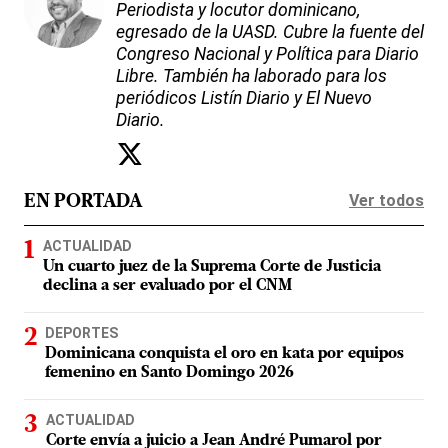
Periodista y locutor dominicano,
egresado de la UASD. Cubre la fuente del
Congreso Nacional y Política para Diario
Libre. También ha laborado para los
periódicos Listín Diario y El Nuevo
Diario.
Ver todos
EN PORTADA
ACTUALIDAD
Un cuarto juez de la Suprema Corte de Justicia
declina a ser evaluado por el CNM
DEPORTES
Dominicana conquista el oro en kata por equipos
femenino en Santo Domingo 2026
ACTUALIDAD
Corte envía a juicio a Jean André Pumarol por