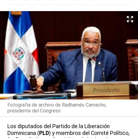
Fotografía de archivo de Radhamés Camacho,
presidente del Congreso.
Los diputados del Partido de la Liberación
Dominicana (
PLD
) y miembros del Comité Político,