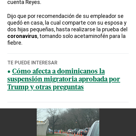
cuenta Reyes.
Dijo que por recomendación de su empleador se
quedó en casa, la cual comparte con su esposa y
dos hijas pequeñas, hasta realizarse la prueba del
coronavirus
, tomando solo acetaminofén para la
fiebre.
TE PUEDE INTERESAR
Cómo afecta a dominicanos la
suspensión migratoria aprobada por
Trump y otras preguntas