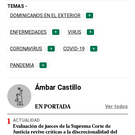
TEMAS -
DOMINICANOS EN EL EXTERIOR
+
ENFERMEDADES
VIRUS
+
+
CORONAVIRUS
COVID-19
+
+
PANDEMIA
+
Ámbar Castillo
Ver todos
EN PORTADA
ACTUALIDAD
Evaluación de jueces de la Suprema Corte de
Justicia revive críticas a la discrecionalidad del