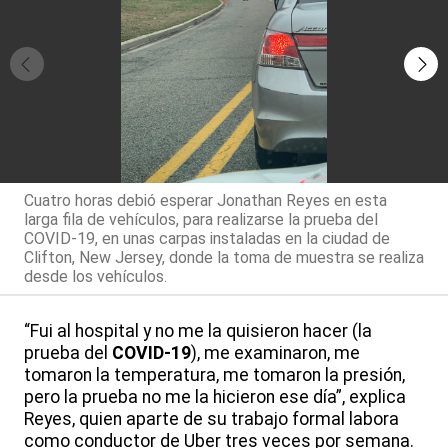
Cuatro horas debió esperar Jonathan Reyes en esta
larga fila de vehículos, para realizarse la prueba del
COVID-19, en unas carpas instaladas en la ciudad de
Clifton, New Jersey, donde la toma de muestra se realiza
desde los vehículos.
“Fui al hospital y no me la quisieron hacer (la
prueba del
COVID-19
), me examinaron, me
tomaron la temperatura, me tomaron la presión,
pero la prueba no me la hicieron ese día”, explica
Reyes, quien aparte de su trabajo formal labora
como conductor de Uber tres veces por semana.