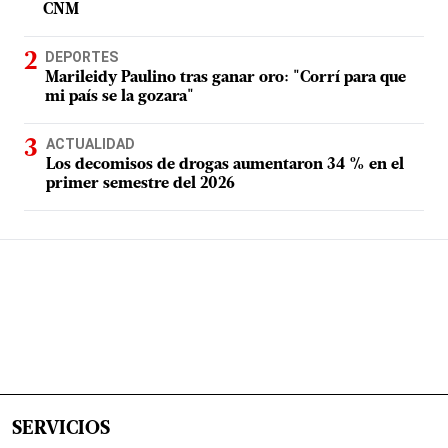
CNM
DEPORTES
Marileidy Paulino tras ganar oro: "Corrí para que
mi país se la gozara"
ACTUALIDAD
Los decomisos de drogas aumentaron 34 % en el
primer semestre del 2026
SERVICIOS