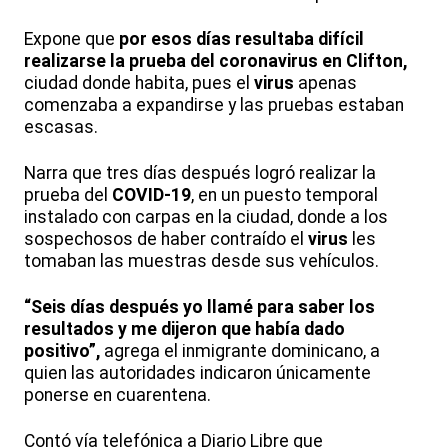
Expone que
por esos días resultaba difícil
realizarse la prueba del coronavirus en Clifton,
ciudad donde habita, pues el
virus
apenas
comenzaba a expandirse y las pruebas estaban
escasas.
Narra que tres días después logró realizar la
prueba del
COVID-19
, en un puesto temporal
instalado con carpas en la ciudad, donde a los
sospechosos de haber contraído el
virus
les
tomaban las muestras desde sus vehículos.
“Seis días después yo llamé para saber los
resultados y me dijeron que había dado
positivo”,
agrega el inmigrante dominicano, a
quien las autoridades indicaron únicamente
ponerse en cuarentena.
Contó vía telefónica a Diario Libre que