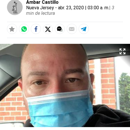
Ámbar Castillo
Nueva Jersey
- abr. 23, 2020 | 03:00 a. m.
|
3
min de lectura