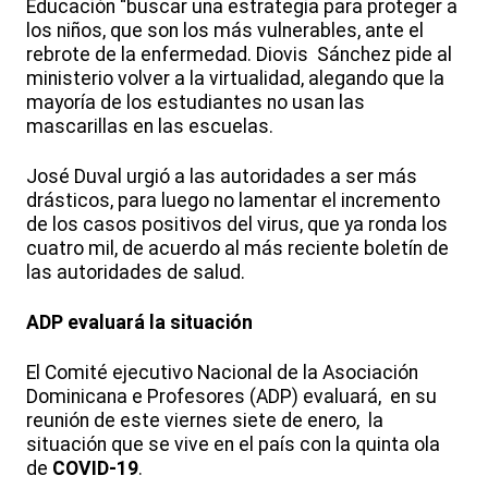
Educación “buscar una estrategia para proteger a
los niños, que son los más vulnerables, ante el
rebrote
de la enfermedad.
Diovis
Sánchez pide al
ministerio volver a la
virtualidad
, alegando que la
mayoría de los estudiantes no usan las
mascarillas en las escuelas.
José
Duval
urgió a las autoridades a ser más
drásticos, para luego no lamentar el incremento
de los casos positivos del virus, que ya ronda los
cuatro mil, de acuerdo al más reciente boletín de
las autoridades de salud.
ADP evaluará la situación
El Comité ejecutivo Nacional de la Asociación
Dominicana e Profesores (ADP) evaluará, en su
reunión de este viernes siete de enero, la
situación que se vive en el país con la quinta ola
de
COVID-19
.