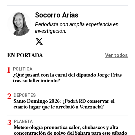
Socorro Arias
Periodista con amplia experiencia en
investigación.
Ver todos
EN PORTADA
POLÍTICA
¿Qué pasará con la curul del diputado Jorge Frías
tras su fallecimiento?
DEPORTES
Santo Domingo 2026: ¿Podrá RD conservar el
cuarto lugar que le arrebató a Venezuela?
PLANETA
Meteorología pronostica calor, chubascos y alta
concentración de polvo del Sahara para este sábado