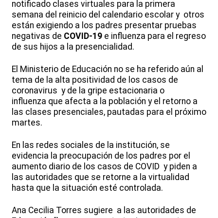
notificado clases virtuales para la primera
semana del reinicio del calendario escolar y otros
están exigiendo a los padres presentar pruebas
negativas de
COVID-19
e influenza para el regreso
de sus hijos a la presencialidad.
El Ministerio de Educación no se ha referido aún al
tema de la alta
positividad
de los casos de
coronavirus y de la gripe estacionaria o
influenza que afecta a la población y el retorno a
las clases presenciales,
pautadas
para el próximo
martes.
En las redes sociales de la institución, se
evidencia la preocupación de los padres por el
aumento diario de los casos de COVID y piden a
las autoridades que se retorne a la
virtualidad
hasta que la situación esté controlada.
Ana Cecilia Torres sugiere a las autoridades de