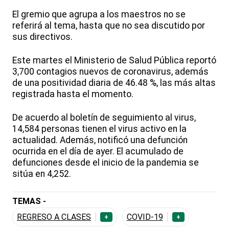
El gremio que agrupa a los maestros no se
referirá al tema, hasta que no sea discutido por
sus directivos.
Este martes el Ministerio de Salud Pública reportó
3,700 contagios nuevos de coronavirus, además
de una positividad diaria de 46.48 %, las más altas
registrada hasta el momento.
De acuerdo al boletín de seguimiento al virus,
14,584 personas tienen el virus activo en la
actualidad. Además, notificó una defunción
ocurrida en el día de ayer. El acumulado de
defunciones desde el inicio de la pandemia se
sitúa en 4,252.
TEMAS -
REGRESO A CLASES
COVID-19
+
+