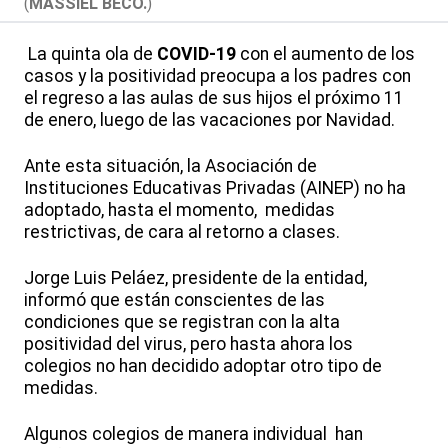
(
MASSIEL BECO.
)
La quinta ola de
COVID-19
con el aumento de los
casos y la positividad preocupa a los padres con
el regreso a las aulas de sus hijos el próximo 11
de enero, luego de las vacaciones por Navidad.
Ante esta situación, la Asociación de
Instituciones Educativas Privadas (AINEP) no ha
adoptado, hasta el momento, medidas
restrictivas, de cara al retorno a clases.
Jorge Luis Peláez, presidente de la entidad,
informó que están conscientes de las
condiciones que se registran con la alta
positividad del virus, pero hasta ahora los
colegios no han decidido adoptar otro tipo de
medidas.
Algunos colegios de manera individual han