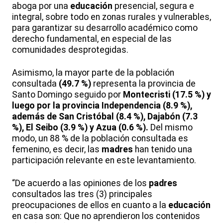
aboga por una
educación
presencial, segura e
integral, sobre todo en zonas rurales y vulnerables,
para garantizar su desarrollo académico como
derecho fundamental, en especial de las
comunidades desprotegidas.
Asimismo, la mayor parte de la población
consultada
(49.7 %)
representa la provincia de
Santo Domingo seguido por
Montecristi (17.5 %) y
luego por la provincia Independencia (8.9 %),
además de San Cristóbal (8.4 %), Dajabón (7.3
%), El Seibo (3.9 %) y Azua (0.6 %).
Del mismo
modo, un 88 % de la población consultada es
femenino, es decir, las
madres
han tenido una
participación relevante en este levantamiento.
“De acuerdo a las opiniones de los
padres
consultados las tres (3) principales
preocupaciones de ellos en cuanto a la
educación
en casa son: Que no aprendieron los contenidos