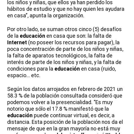
los niños y niñas, que ellos ya han perdido los
hábitos de estudio y que no hay quien les ayudara
en casa”, apunta la organización.
Por otro lado, se suman otros cinco (5) desafíos
de la
educación
en casa que son: la falta de
Internet
(no poseer los recursos para pagar), la
poca concentración de parte de los niños y niñas,
la falta de aparatos tecnológicos, la falta de
interés de parte de los niños y niñas, y la falta de
condiciones para la
educación
en casa (ruido,
espacio... etc.
Según los datos arrojados en febrero de 2021 un
58.3 % de la población consultada consideró que
podemos volver a la presencialidad. “Es muy
notorio que sólo el 17.8 % manifestó que la
educación
puede continuar virtual, es decir, a
distancia. Esta posición de la población nos da el
mensaje de que en la gran mayoría no está muy