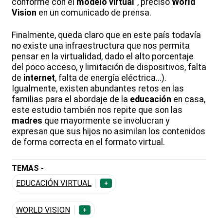
conforme con el
modelo virtual
”, precisó
World
Vision
en un comunicado de prensa.
Finalmente, queda claro que en este país todavía
no existe una infraestructura que nos permita
pensar en la virtualidad, dado el alto porcentaje
del poco acceso, y limitación de dispositivos, falta
de
internet
, falta de energía eléctrica...).
Igualmente, existen abundantes retos en las
familias para el abordaje de la
educación
en casa,
este estudio también nos repite que son las
madres
que mayormente se involucran y
expresan que sus hijos no asimilan los contenidos
de forma correcta en el formato virtual.
TEMAS -
EDUCACIÓN VIRTUAL
+
WORLD VISION
+