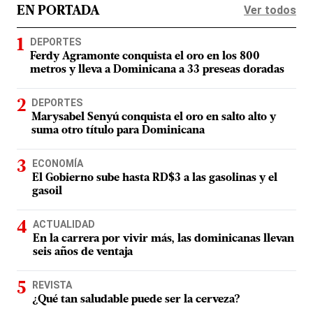
Ver todos
EN PORTADA
DEPORTES
Ferdy Agramonte conquista el oro en los 800
metros y lleva a Dominicana a 33 preseas doradas
DEPORTES
Marysabel Senyú conquista el oro en salto alto y
suma otro título para Dominicana
ECONOMÍA
El Gobierno sube hasta RD$3 a las gasolinas y el
gasoil
ACTUALIDAD
En la carrera por vivir más, las dominicanas llevan
seis años de ventaja
REVISTA
¿Qué tan saludable puede ser la cerveza?