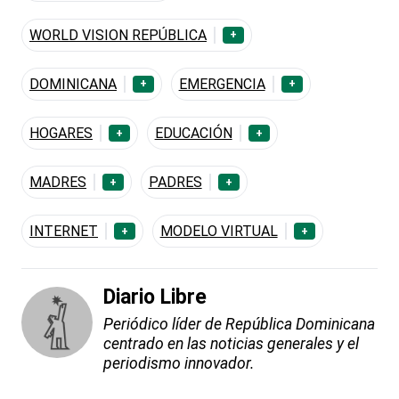
WORLD VISION REPÚBLICA
+
DOMINICANA
EMERGENCIA
+
+
HOGARES
EDUCACIÓN
+
+
MADRES
PADRES
+
+
INTERNET
MODELO VIRTUAL
+
+
Diario Libre
Periódico líder de República Dominicana
centrado en las noticias generales y el
periodismo innovador.