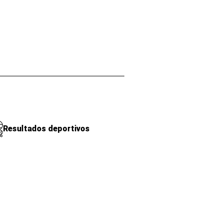
Resultados deportivos