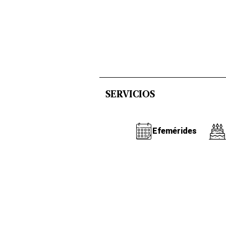
SERVICIOS
Efemérides