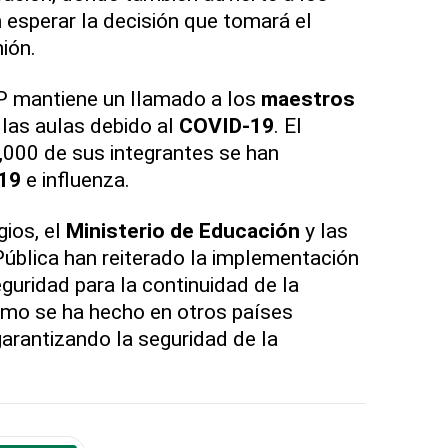
esperar la decisión que tomará el
ión.
P mantiene un llamado a los
maestros
las aulas debido al
COVID-19
. El
,000 de sus integrantes se han
19
e influenza.
ios, el
Ministerio de Educación
y las
ública han reiterado la implementación
guridad para la continuidad de la
omo se ha hecho en otros países
arantizando la seguridad de la