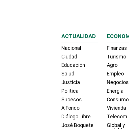
ACTUALIDAD
ECONOM
Nacional
Finanzas
Ciudad
Turismo
Educación
Agro
Salud
Empleo
Justicia
Negocios
Política
Energía
Sucesos
Consumo
A Fondo
Vivienda
Diálogo Libre
Telecom.
José Boquete
Global y