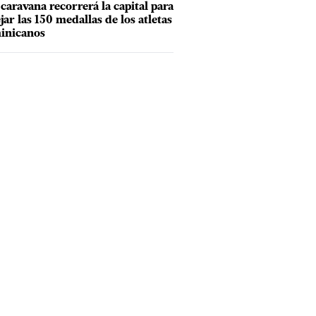
caravana recorrerá la capital para
ejar las 150 medallas de los atletas
inicanos