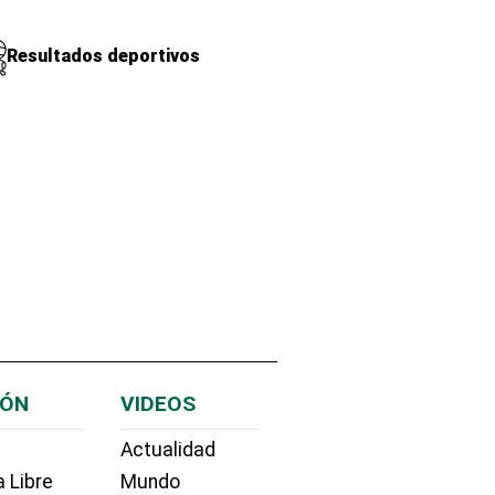
Resultados deportivos
IÓN
VIDEOS
Actualidad
 Libre
Mundo