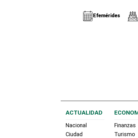
Efemérides
ACTUALIDAD
ECONOM
Nacional
Finanzas
Ciudad
Turismo