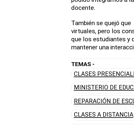
docente.
También se quejó que l
virtuales, pero los co
que los estudiantes y
mantener una interacci
TEMAS -
CLASES PRESENCIAL
MINISTERIO DE EDU
REPARACIÓN DE ESC
CLASES A DISTANCIA