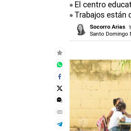
El centro educa
Trabajos están 
Socorro Arias
Santo Domingo 