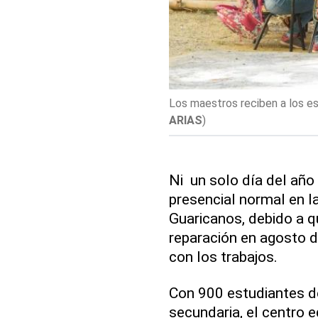
Los maestros reciben a los es
ARIAS
)
Ni un solo día del año
presencial normal en l
Guaricanos, debido a qu
reparación en agosto d
con los trabajos.
Con 900 estudiantes de 
secundaria, el centro 