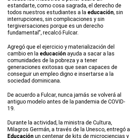
estandarte, como cosa sagrada, el derecho de
todos nuestros estudiantes a la
educación
, sin
interrupciones, sin complicaciones y sin
tergiversaciones porque es un derecho
fundamental”, recalcó Fulcar.
Agregó que el ejercicio y materialización del
cambio en la
educación
ayuda a sacar a las
comunidades de la pobreza y a tener
generaciones exitosas que sean capaces de
conseguir un empleo digno e insertarse a la
sociedad dominicana.
De acuerdo a Fulcar, nunca jamás se volverá al
antiguo modelo antes de la pandemia de COVID-
19.
Durante la actividad, la ministra de Cultura,
Milagros Germán, a través de la Unesco, entregó a
Educación
un centenar de kits de microciencias y