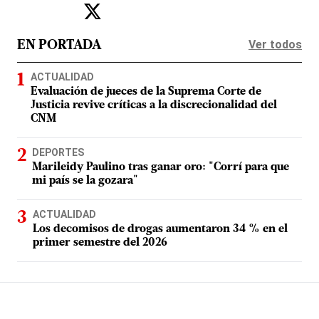
Ver todos
EN PORTADA
ACTUALIDAD
Evaluación de jueces de la Suprema Corte de
Justicia revive críticas a la discrecionalidad del
CNM
DEPORTES
Marileidy Paulino tras ganar oro: "Corrí para que
mi país se la gozara"
ACTUALIDAD
Los decomisos de drogas aumentaron 34 % en el
primer semestre del 2026