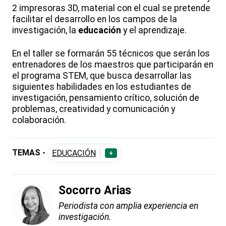
2 impresoras 3D, material con el cual se pretende
facilitar el desarrollo en los campos de la
investigación, la
educación
y el aprendizaje.
En el taller se formarán 55 técnicos que serán los
entrenadores de los maestros que participarán en
el programa STEM, que busca desarrollar las
siguientes habilidades en los estudiantes de
investigación, pensamiento crítico, solución de
problemas, creatividad y comunicación y
colaboración.
TEMAS -
EDUCACIÓN
+
Socorro Arias
Periodista con amplia experiencia en
investigación.