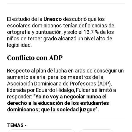
El estudio de la
Unesco
descubrió que los
escolares dominicanos tenían deficiencias de
ortografía y puntuación, y solo el 13.7 % de los
niños de tercer grado alcanzó un nivel alto de
legibilidad.
Conflicto con ADP
Respecto al plan de lucha en aras de conseguir un
aumento salarial para los maestros de la
Asociación Dominicana de Profesores (ADP),
liderada por Eduardo Hidalgo, Fulcar se limitó a
responder:
“Yo no voy a negociar nunca el
derecho a la educación de los estudiantes
dominicanos; que la sociedad juzgue”.
TEMAS -