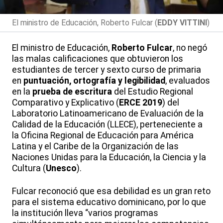
El ministro de Educación, Roberto Fulcar (
EDDY VITTINI
)
El ministro de Educación,
Roberto Fulcar
, no negó
las malas calificaciones que obtuvieron los
estudiantes de tercer y sexto curso de primaria
en
puntuación, ortografía y legibilidad
, evaluados
en la
prueba de escritura
del Estudio Regional
Comparativo y Explicativo (
ERCE 2019
) del
Laboratorio Latinoamericano de Evaluación de la
Calidad de la Educación (LLECE), perteneciente a
la Oficina Regional de Educación para América
Latina y el Caribe de la Organización de las
Naciones Unidas para la Educación, la Ciencia y la
Cultura (
Unesco
).
Fulcar reconoció que esa debilidad es un gran reto
para el sistema educativo dominicano, por lo que
la institución lleva “varios programas