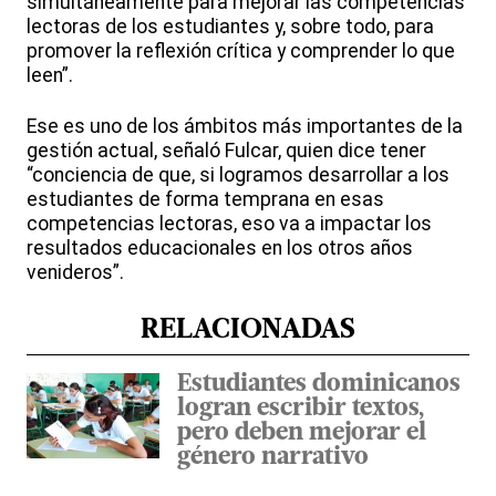
simultáneamente para mejorar las competencias
lectoras de los estudiantes y, sobre todo, para
promover la reflexión crítica y comprender lo que
leen”.
Ese es uno de los ámbitos más importantes de la
gestión actual, señaló Fulcar, quien dice tener
“conciencia de que, si logramos desarrollar a los
estudiantes de forma temprana en esas
competencias lectoras, eso va a impactar los
resultados educacionales en los otros años
venideros”.
RELACIONADAS
Estudiantes dominicanos
logran escribir textos,
pero deben mejorar el
género narrativo