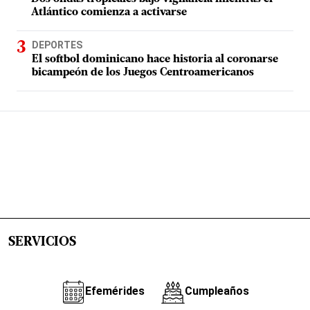
Atlántico comienza a activarse
DEPORTES
El softbol dominicano hace historia al coronarse
bicampeón de los Juegos Centroamericanos
SERVICIOS
Efemérides
Cumpleaños