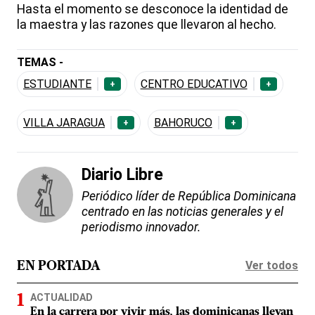
Hasta el momento se desconoce la identidad de
la maestra y las razones que llevaron al hecho.
TEMAS -
ESTUDIANTE
CENTRO EDUCATIVO
+
+
VILLA JARAGUA
BAHORUCO
+
+
Diario Libre
Periódico líder de República Dominicana
centrado en las noticias generales y el
periodismo innovador.
Ver todos
EN PORTADA
ACTUALIDAD
En la carrera por vivir más, las dominicanas llevan