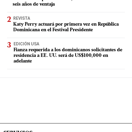
seis años de ventaja
REVISTA
Katy Perry actuará por primera vez en República
Dominicana en el Festival Presidente
EDICIÓN USA
Fianza requerida a los dominicanos solicitantes de
residencia a EE. UU. será de US$100,000 en
adelante