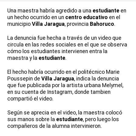
Una maestra habría agredido a una
estudiante
en
un hecho ocurrido en un
centro educativo
en el
municipio
Villa Jaragua
, provincia
Bahoruco
.
La denuncia fue hecha a través de un video que
circula en las redes sociales en el que se observa
cómo los estudiantes intervienen entra la
maestra y la
estudiante
.
El hecho habría ocurrido en el politécnico Marie
Poussepin de
Villa Jaragua
, indica la denuncia
que fue publicada por la artista urbana Melymel,
en su cuenta de Instagram, donde tambien
compartió el video.
Según se aprecia en el video, la maestra colocó
sus manos sobre la
estudiante
, pero luego los
compañeros de la alumna intervinieron.