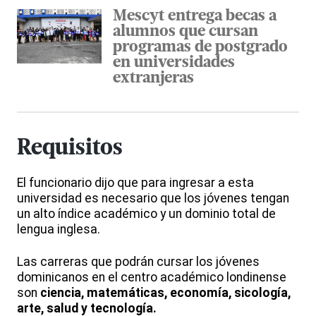
Mescyt entrega becas a
alumnos que cursan
programas de postgrado
en universidades
extranjeras
Requisitos
El funcionario dijo que para ingresar a esta
universidad es necesario que los jóvenes tengan
un alto índice académico y un dominio total de
lengua inglesa.
Las carreras que podrán cursar los jóvenes
dominicanos en el centro académico londinense
son
ciencia, matemáticas, economía, sicología,
arte, salud y tecnología.