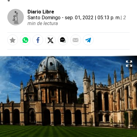
Diario Libre
Santo Domingo
- sep. 01, 2022 | 05:13 p. m.
|
2
min de lectura