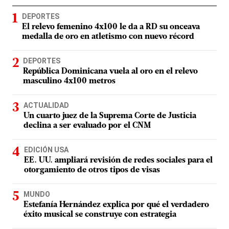
DEPORTES
El relevo femenino 4x100 le da a RD su onceava
medalla de oro en atletismo con nuevo récord
DEPORTES
República Dominicana vuela al oro en el relevo
masculino 4x100 metros
ACTUALIDAD
Un cuarto juez de la Suprema Corte de Justicia
declina a ser evaluado por el CNM
EDICIÓN USA
EE. UU. ampliará revisión de redes sociales para el
otorgamiento de otros tipos de visas
MUNDO
Estefanía Hernández explica por qué el verdadero
éxito musical se construye con estrategia