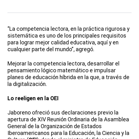
“La competencia lectora, en la práctica rigurosa y
sistemática es uno de los principales requisitos
para lograr mejor calidad educativa, aquí y en
cualquier parte del mundo”, agregó.
Mejorar la competencia lectora, desarrollar el
pensamiento lógico matemático e impulsar
planes de educación híbrida en la que, a través de
la digitalización.
Lo reeligen en la OEI
Jaboreno ofreció sus declaraciones previo la
apertura de XIV Reunión Ordinaria de la Asamblea
General de la Organización de Estados
Iberoamericanos para la Educación, la Ciencia y la