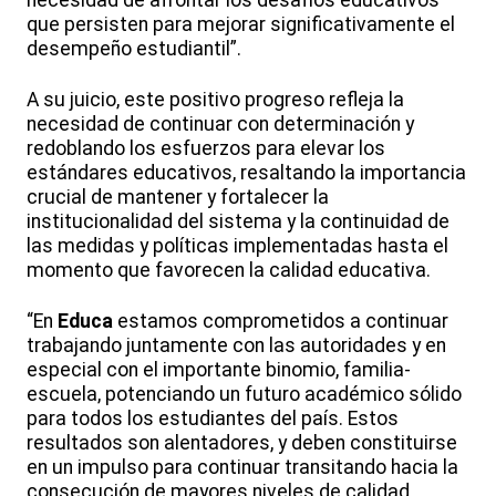
necesidad de afrontar los desafíos educativos
que persisten para mejorar significativamente el
desempeño estudiantil”.
A su juicio, este positivo progreso refleja la
necesidad de continuar con determinación y
redoblando los esfuerzos para elevar los
estándares educativos, resaltando la importancia
crucial de mantener y fortalecer la
institucionalidad del sistema y la continuidad de
las medidas y políticas implementadas hasta el
momento que favorecen la calidad educativa.
“En
Educa
estamos comprometidos a continuar
trabajando juntamente con las autoridades y en
especial con el importante binomio, familia-
escuela, potenciando un futuro académico sólido
para todos los estudiantes del país. Estos
resultados son alentadores, y deben constituirse
en un impulso para continuar transitando hacia la
consecución de mayores niveles de calidad