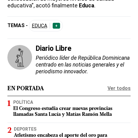
educativa”, acotó finalmente
Educa
.
TEMAS -
EDUCA
+
Diario Libre
Periódico líder de República Dominicana
centrado en las noticias generales y el
periodismo innovador.
Ver todos
EN PORTADA
POLÍTICA
El Congreso estudia crear nuevas provincias
llamadas Santa Lucía y Matías Ramón Mella
DEPORTES
Atletismo encabeza el aporte del oro para