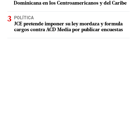
Dominicana en los Centroamericanos y del Caribe
POLÍTICA
JCE pretende imponer su ley mordaza y formula
cargos contra ACD Media por publicar encuestas