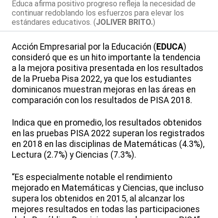
Educa afirma positivo progreso refleja la necesidad de
continuar redoblando los esfuerzos para elevar los
estándares educativos. (
JOLIVER BRITO.
)
Acción Empresarial por la Educación (
EDUCA
)
consideró que es un hito importante la tendencia
a la mejora positiva presentada en los resultados
de la Prueba Pisa 2022, ya que los estudiantes
dominicanos muestran mejoras en las áreas en
comparación con los resultados de PISA 2018.
Indica que en promedio, los resultados obtenidos
en las pruebas PISA 2022 superan los registrados
en 2018 en las disciplinas de Matemáticas (4.3%),
Lectura (2.7%) y Ciencias (7.3%).
“Es especialmente notable el rendimiento
mejorado en Matemáticas y Ciencias, que incluso
supera los obtenidos en 2015, al alcanzar los
mejores resultados en todas las participaciones