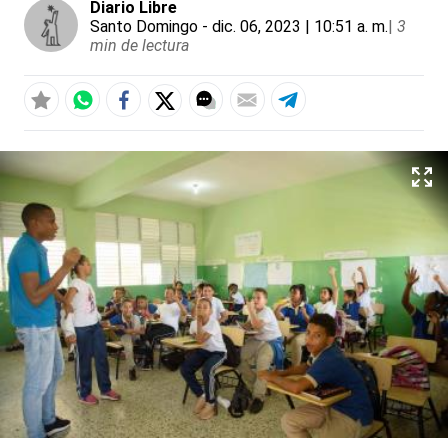
Diario Libre
Santo Domingo
- dic. 06, 2023 | 10:51 a. m.
|
3
min de lectura