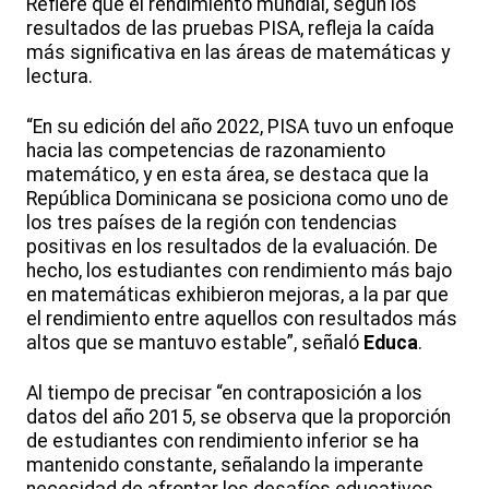
Refiere que el rendimiento mundial, según los
resultados de las pruebas PISA, refleja la caída
más significativa en las áreas de matemáticas y
lectura.
“En su edición del año 2022, PISA tuvo un enfoque
hacia las competencias de razonamiento
matemático, y en esta área, se destaca que la
República Dominicana se posiciona como uno de
los tres países de la región con tendencias
positivas en los resultados de la evaluación. De
hecho, los estudiantes con rendimiento más bajo
en matemáticas exhibieron mejoras, a la par que
el rendimiento entre aquellos con resultados más
altos que se mantuvo estable”, señaló
Educa
.
Al tiempo de precisar “en contraposición a los
datos del año 2015, se observa que la proporción
de estudiantes con rendimiento inferior se ha
mantenido constante, señalando la imperante