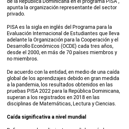
de la República Dominicana en el programa PISA”,
apunta la organización representante del sector
privado.
PISA es la sigla en inglés del Programa para la
Evaluación Internacional de Estudiantes que lleva
adelante la Organización para la Cooperación y el
Desarrollo Económicos (OCDE) cada tres años,
desde el 2000, en más de 70 países miembros y
no miembros.
De acuerdo con la entidad, en medio de una caída
global de los aprendizajes debido en gran medida
a la pandemia, los resultados obtenidos en las
pruebas PISA 2022 para la República Dominicana,
superan a los registrados en 2018 en las
disciplinas de Matemáticas, Lectura y Ciencias.
Caída significativa a nivel mundial