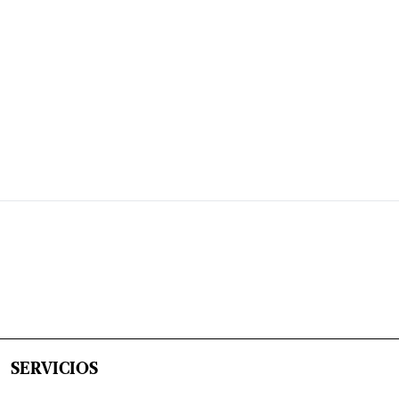
SERVICIOS