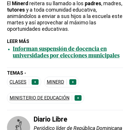
El
Minerd
reitera su llamado a los
padres
, madres,
tutores
y a toda comunidad educativa,
animándolos a enviar a sus hijos a la escuela este
martes y así aprovechar al máximo las
oportunidades educativas.
LEER MÁS
Informan suspensión de docencia en
universidades por elecciones municipales
TEMAS -
CLASES
MINERD
+
+
MINISTERIO DE EDUCACIÓN
+
Diario Libre
Periódico líder de República Dominicana