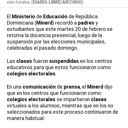
electorales (
DIARIO LIBRE/ARCHIVO
)
El
Ministerio
de
Educación
de República
Dominicana (
Minerd
) recordó a
padres
y
estudiantes que este martes 20 de febrero se
retoma la docencia presencial, luego de la
suspensión por las elecciones municipales,
celebradas el pasado domingo.
Las
clases
fueron
suspendidas
en los centros
educativos para que estos funcionaron como
colegios
electorales
.
En una
comunicación
de
prensa
, el
Minerd
dijo
que en los centros que funcionaron como
colegios
electorales
se impartieron
clases
virtuales a los alumnos, mientras que en los no
seleccionados para este proceso continuaron de
manera habitual.