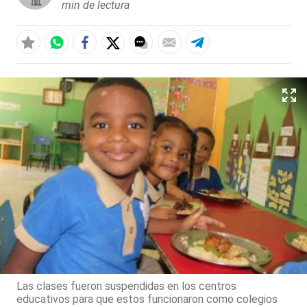
min de lectura
Las clases fueron suspendidas en los centros
educativos para que estos funcionaron como colegios