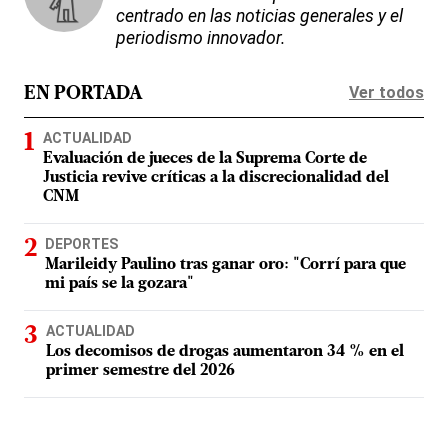
centrado en las noticias generales y el
periodismo innovador.
Ver todos
EN PORTADA
ACTUALIDAD
Evaluación de jueces de la Suprema Corte de
Justicia revive críticas a la discrecionalidad del
CNM
DEPORTES
Marileidy Paulino tras ganar oro: "Corrí para que
mi país se la gozara"
ACTUALIDAD
Los decomisos de drogas aumentaron 34 % en el
primer semestre del 2026