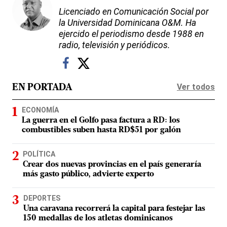
Licenciado en Comunicación Social por
la Universidad Dominicana O&M. Ha
ejercido el periodismo desde 1988 en
radio, televisión y periódicos.
Ver todos
EN PORTADA
ECONOMÍA
La guerra en el Golfo pasa factura a RD: los
combustibles suben hasta RD$51 por galón
POLÍTICA
Crear dos nuevas provincias en el país generaría
más gasto público, advierte experto
DEPORTES
Una caravana recorrerá la capital para festejar las
150 medallas de los atletas dominicanos