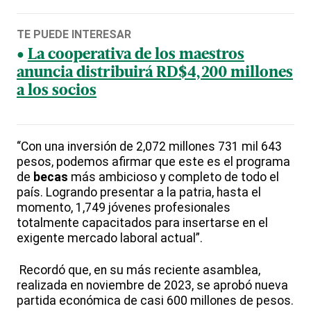
TE PUEDE INTERESAR
La cooperativa de los maestros
anuncia distribuirá RD$4,200 millones
a los socios
“Con una inversión de 2,072 millones 731 mil 643
pesos, podemos afirmar que este es el programa
de
becas
más ambicioso y completo de todo el
país. Logrando presentar a la patria, hasta el
momento, 1,749 jóvenes profesionales
totalmente capacitados para insertarse en el
exigente mercado laboral actual”.
Recordó que, en su más reciente asamblea,
realizada en noviembre de 2023, se aprobó nueva
partida económica de casi 600 millones de pesos.