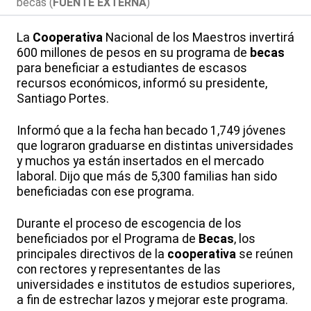
becas (
FUENTE EXTERNA
)
La
Cooperativa
Nacional de los Maestros invertirá
600 millones de pesos en su programa de
becas
para beneficiar a estudiantes de escasos
recursos económicos, informó su presidente,
Santiago Portes.
Informó que a la fecha han becado 1,749 jóvenes
que lograron graduarse en distintas universidades
y muchos ya están insertados en el mercado
laboral. Dijo que más de 5,300 familias han sido
beneficiadas con ese programa.
Durante el proceso de escogencia de los
beneficiados por el Programa de
Becas
, los
principales directivos de la
cooperativa
se reúnen
con rectores y representantes de las
universidades e institutos de estudios superiores,
a fin de estrechar lazos y mejorar este programa.