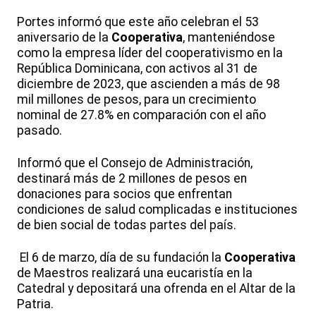
Portes informó que este año celebran el 53
aniversario de la
Cooperativa
, manteniéndose
como la empresa líder del cooperativismo en la
República Dominicana, con activos al 31 de
diciembre de 2023, que ascienden a más de 98
mil millones de pesos, para un crecimiento
nominal de 27.8% en comparación con el año
pasado.
Informó que el Consejo de Administración,
destinará más de 2 millones de pesos en
donaciones para socios que enfrentan
condiciones de salud complicadas e instituciones
de bien social de todas partes del país.
El 6 de marzo, día de su fundación la
Cooperativa
de Maestros realizará una eucaristía en la
Catedral y depositará una ofrenda en el Altar de la
Patria.