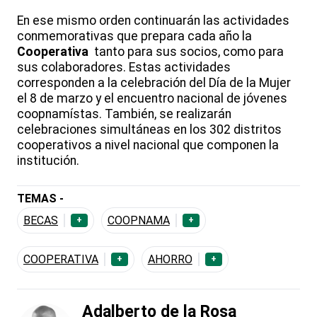
En ese mismo orden continuarán las actividades
conmemorativas que prepara cada año la
Cooperativa
tanto para sus socios, como para
sus colaboradores. Estas actividades
corresponden a la celebración del Día de la Mujer
el 8 de marzo y el encuentro nacional de jóvenes
coopnamístas. También, se realizarán
celebraciones simultáneas en los 302 distritos
cooperativos a nivel nacional que componen la
institución.
TEMAS -
BECAS
COOPNAMA
+
+
COOPERATIVA
AHORRO
+
+
Adalberto de la Rosa