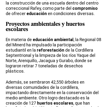
la construcción de una escuela dentro del centro
correccional Rafey, como parte del
compromiso
de ofrecer
educación
en condiciones diversas.
Proyectos ambientales y huertos
escolares
En materia de
educación
ambiental
, la Regional 08
del Minerd ha impulsado la participación
estudiantil en la
reforestación
de la Cordillera
Septentrional y la limpieza de los ríos Yaque del
Norte, Arenquillo, Jacagua y Gurabo, donde se
lograron retirar 7 toneladas de desechos
plásticos.
Además, se sembraron 42,550 árboles en
diversas comunidades de la cordillera,
impactando directamente en la conservación del
medio ambiente. Otro logro destacado es la
creación de 127
huertos escolares
, que han