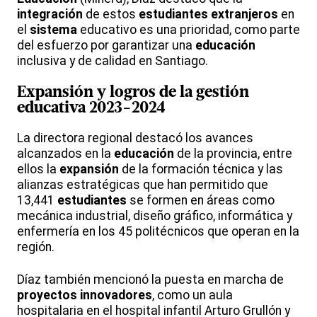
integración
de estos
estudiantes
extranjeros
en
el
sistema
educativo es una prioridad, como parte
del esfuerzo por garantizar una
educación
inclusiva y de calidad en Santiago.
Expansión y
logros
de la gestión
educativa 2023-2024
La directora regional destacó los avances
alcanzados en la
educación
de la provincia, entre
ellos la
expansión
de la formación técnica y las
alianzas estratégicas que han permitido que
13,441
estudiantes
se formen en áreas como
mecánica industrial, diseño gráfico, informática y
enfermería en los 45 politécnicos que operan en la
región.
Díaz también mencionó la puesta en marcha de
proyectos
innovadores
, como un aula
hospitalaria en el hospital infantil Arturo Grullón y