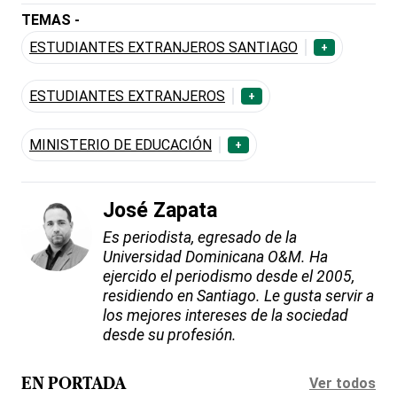
TEMAS -
ESTUDIANTES EXTRANJEROS SANTIAGO
+
ESTUDIANTES EXTRANJEROS
+
MINISTERIO DE EDUCACIÓN
+
José Zapata
Es periodista, egresado de la
Universidad Dominicana O&M. Ha
ejercido el periodismo desde el 2005,
residiendo en Santiago. Le gusta servir a
los mejores intereses de la sociedad
desde su profesión.
Ver todos
EN PORTADA