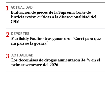
ACTUALIDAD
Evaluación de jueces de la Suprema Corte de
Justicia revive críticas a la discrecionalidad del
CNM
DEPORTES
Marileidy Paulino tras ganar oro: "Corrí para que
mi país se la gozara"
ACTUALIDAD
Los decomisos de drogas aumentaron 34 % en el
primer semestre del 2026