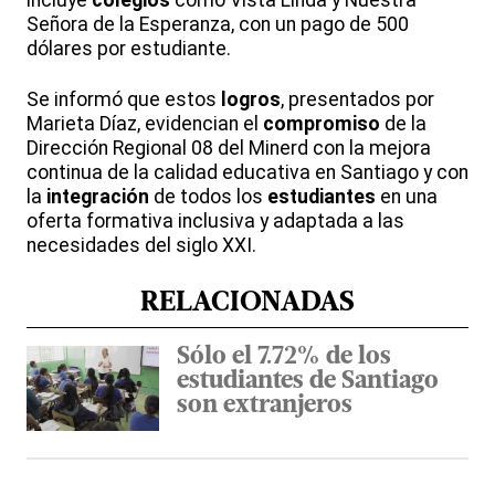
Señora de la Esperanza, con un pago de 500
dólares por estudiante.
Se informó que estos
logros
, presentados por
Marieta Díaz, evidencian el
compromiso
de la
Dirección Regional 08 del Minerd con la mejora
continua de la calidad educativa en Santiago y con
la
integración
de todos los
estudiantes
en una
oferta formativa inclusiva y adaptada a las
necesidades del siglo XXI.
RELACIONADAS
Sólo el 7.72% de los
estudiantes de Santiago
son extranjeros