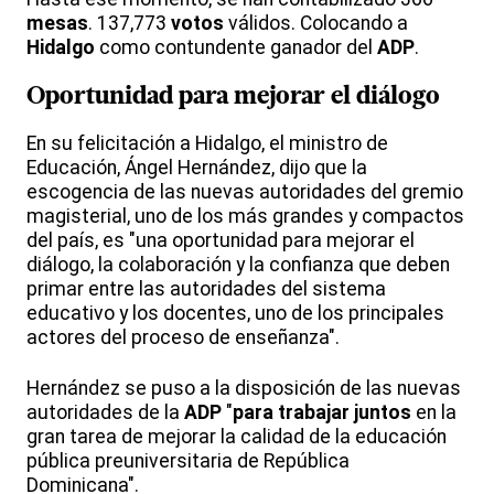
mesas
. 137,773
votos
válidos. Colocando a
Hidalgo
como contundente ganador del
ADP
.
Oportunidad para mejorar el diálogo
En su felicitación a Hidalgo, el ministro de
Educación, Ángel Hernández, dijo que la
escogencia de las nuevas autoridades del gremio
magisterial, uno de los más grandes y compactos
del país, es "una oportunidad para mejorar el
diálogo, la colaboración y la confianza que deben
primar entre las autoridades del sistema
educativo y los docentes, uno de los principales
actores del proceso de enseñanza".
Hernández se puso a la disposición de las nuevas
autoridades de la
ADP
"
para trabajar juntos
en la
gran tarea de mejorar la calidad de la educación
pública preuniversitaria de República
Dominicana".