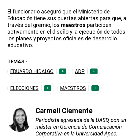
El funcionario aseguró que el Ministerio de
Educación tiene sus puertas abiertas para que, a
través del gremio, los
maestros
participen
activamente en el diseño y la ejecución de todos
los planes y proyectos oficiales de desarrollo
educativo.
TEMAS -
EDUARDO HIDALGO
ADP
+
+
ELECCIONES
MAESTROS
+
+
Carmeli Clemente
Periodista egresada de la UASD, con un
máster en Gerencia de Comunicación
Corporativa en la Universidad Apec.