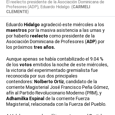
El reelecto presidente de la Asociación Dominicana de
Profesores (ADP), Eduardo Hidalgo. (
CARMELI
CLEMENTE
)
Eduardo
Hidalgo
agradeció este miércoles a los
maestros
por la masiva asistencia a las urnas y
por haberlo
reelecto
como presidente de la
Asociación Dominicana de Profesores (
ADP
) por
los próximos
tres años.
Aunque apenas se había contabilizado el 9.04 %
de los
votos
emitidos la noche de este miércoles,
la victoria del experimentado gremialista fue
reconocida por sus dos principales
contendores:
Nolberto Ortiz
, candidato de la
corriente Magisterial José Francisco Peña Gómez,
afín al Partido Revolucionario Moderno (PRM), y
Adhamilka Espinal
de la corriente Fuerza
Magisterial, relacionada con la Fuerza del Pueblo.