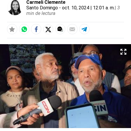
Carmeli Clemente
Santo Domingo
- oct. 10, 2024 | 12:01 a. m.
|
3
min de lectura