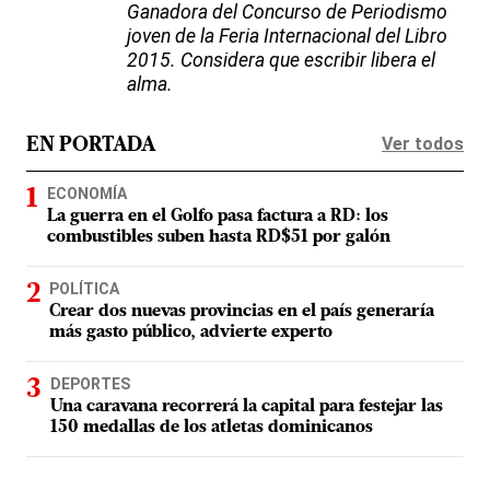
Ganadora del Concurso de Periodismo
joven de la Feria Internacional del Libro
2015. Considera que escribir libera el
alma.
Ver todos
EN PORTADA
ECONOMÍA
La guerra en el Golfo pasa factura a RD: los
combustibles suben hasta RD$51 por galón
POLÍTICA
Crear dos nuevas provincias en el país generaría
más gasto público, advierte experto
DEPORTES
Una caravana recorrerá la capital para festejar las
150 medallas de los atletas dominicanos