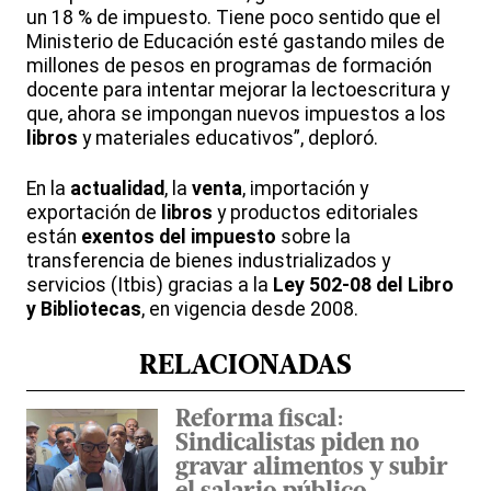
un 18 % de impuesto. Tiene poco sentido que el
Ministerio de Educación esté gastando miles de
millones de pesos en programas de formación
docente para intentar mejorar la lectoescritura y
que, ahora se impongan nuevos impuestos a los
libros
y materiales educativos”, deploró.
En la
actualidad
, la
venta
, importación y
exportación de
libros
y productos editoriales
están
exentos del impuesto
sobre la
transferencia de bienes industrializados y
servicios (Itbis) gracias a la
Ley 502-08 del Libro
y Bibliotecas
, en vigencia desde 2008.
RELACIONADAS
Reforma fiscal:
Sindicalistas piden no
gravar alimentos y subir