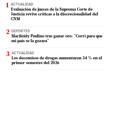
ACTUALIDAD
Evaluación de jueces de la Suprema Corte de
Justicia revive críticas a la discrecionalidad del
CNM
DEPORTES
Marileidy Paulino tras ganar oro: "Corrí para que
mi país se la gozara"
ACTUALIDAD
Los decomisos de drogas aumentaron 34 % en el
primer semestre del 2026