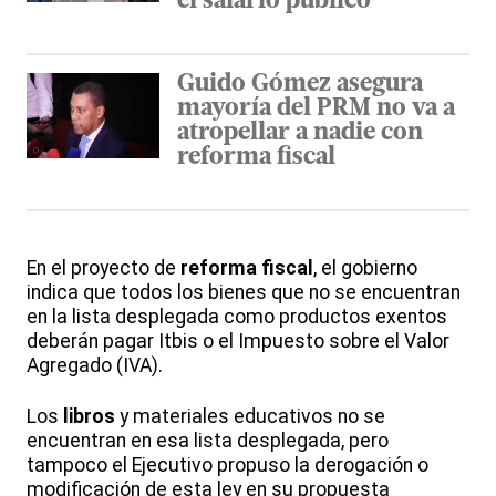
el salario público
Guido Gómez asegura
mayoría del PRM no va a
atropellar a nadie con
reforma fiscal
En el proyecto de
reforma
fiscal
, el gobierno
indica que todos los bienes que no se encuentran
en la lista desplegada como productos exentos
deberán pagar Itbis o el Impuesto sobre el Valor
Agregado (IVA).
Los
libros
y materiales educativos no se
encuentran en esa lista desplegada, pero
tampoco el Ejecutivo propuso la derogación o
modificación de esta ley en su propuesta