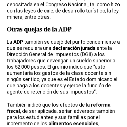
depositada en el Congreso Nacional, tal como hizo
con las leyes de cine, de desarrollo turístico, la ley
minera, entre otras.
Otras quejas de la ADP
La
ADP
también se quejó del punto concerniente a
que se requiera una
declaración
jurada
ante la
Dirección General de Impuestos (DGII) a los
trabajadores que devengan un sueldo superior a
los 52,000 pesos. El gremio indicó que “esto
aumentaría los gastos de la clase docente sin
ningún sentido, ya que es el Estado dominicano el
que paga a los docentes y ejerce la función de
agente de retención de sus impuestos”.
También indicó que los efectos de la
reforma
fiscal
, de ser aplicada, serían adversos también
para los estudiantes y sus familias por el
incremento de los
alimentos esenciales
,