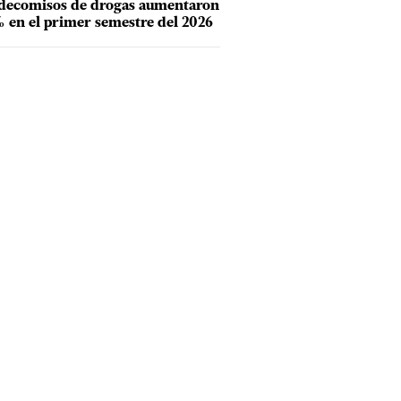
 decomisos de drogas aumentaron
 en el primer semestre del 2026