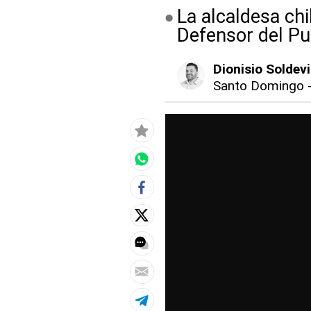
La alcaldesa ch
Defensor del Pu
Dionisio Soldevi
Santo Domingo